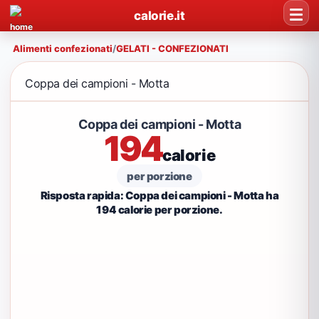
calorie.it
Alimenti confezionati
/
GELATI - CONFEZIONATI
Coppa dei campioni - Motta
Coppa dei campioni - Motta
194
calorie
per porzione
Risposta rapida: Coppa dei campioni - Motta ha
194 calorie per porzione.