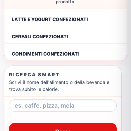
prodotto.
LATTE E YOGURT CONFEZIONATI
CEREALI CONFEZIONATI
CONDIMENTI CONFEZIONATI
RICERCA SMART
Scrivi il nome dell'alimento o della bevanda e
trova subito le calorie.