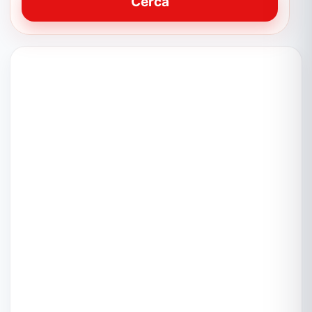
Cerca