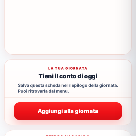
LA TUA GIORNATA
Tieni il conto di oggi
Salva questa scheda nel riepilogo della giornata.
Puoi ritrovarla dal menu.
Aggiungi alla giornata