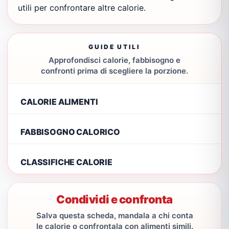
utili per confrontare altre calorie.
GUIDE UTILI
Approfondisci calorie, fabbisogno e
confronti prima di scegliere la porzione.
CALORIE ALIMENTI
FABBISOGNO CALORICO
CLASSIFICHE CALORIE
Condividi e confronta
Salva questa scheda, mandala a chi conta
le calorie o confrontala con alimenti simili.