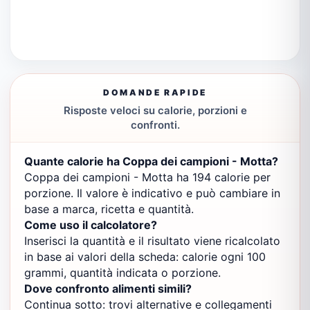
DOMANDE RAPIDE
Risposte veloci su calorie, porzioni e
confronti.
Quante calorie ha Coppa dei campioni - Motta?
Coppa dei campioni - Motta ha 194 calorie per
porzione. Il valore è indicativo e può cambiare in
base a marca, ricetta e quantità.
Come uso il calcolatore?
Inserisci la quantità e il risultato viene ricalcolato
in base ai valori della scheda: calorie ogni 100
grammi, quantità indicata o porzione.
Dove confronto alimenti simili?
Continua sotto: trovi alternative e collegamenti