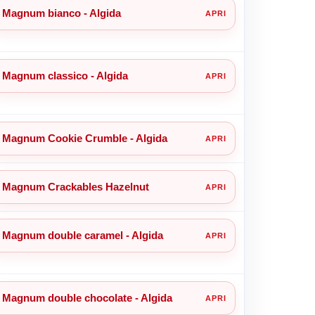
Magnum bianco - Algida
Magnum classico - Algida
Magnum Cookie Crumble - Algida
Magnum Crackables Hazelnut
Magnum double caramel - Algida
Magnum double chocolate - Algida