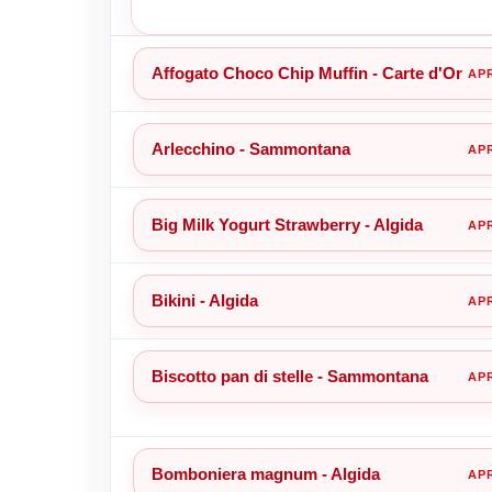
Affogato Choco Chip Muffin - Carte d'Or
Arlecchino - Sammontana
Big Milk Yogurt Strawberry - Algida
Bikini - Algida
Biscotto pan di stelle - Sammontana
Bomboniera magnum - Algida