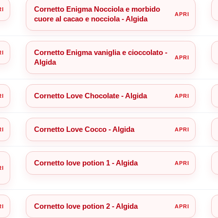
Cornetto Enigma Nocciola e morbido
cuore al cacao e nocciola - Algida
Cornetto Enigma vaniglia e cioccolato -
Algida
Cornetto Love Chocolate - Algida
Cornetto Love Cocco - Algida
Cornetto love potion 1 - Algida
Cornetto love potion 2 - Algida