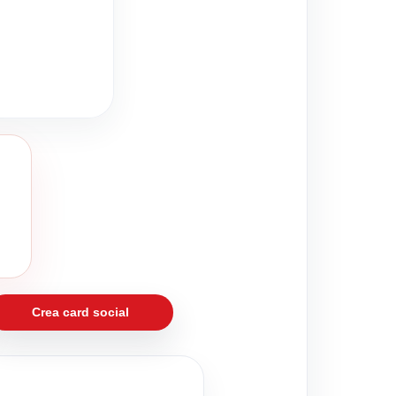
Crea card social