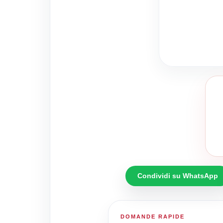
Condividi su WhatsApp
DOMANDE RAPIDE