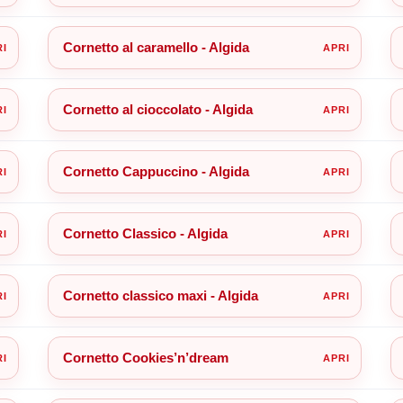
Cornetto al caramello - Algida
Cornetto al cioccolato - Algida
Cornetto Cappuccino - Algida
Cornetto Classico - Algida
Cornetto classico maxi - Algida
Cornetto Cookies’n’dream