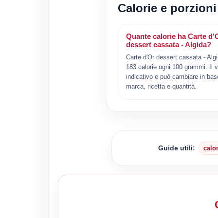
Calorie e porzioni
Quante calorie ha Carte d'
dessert cassata - Algida?
Carte d'Or dessert cassata - Alg
183 calorie ogni 100 grammi. Il v
indicativo e può cambiare in bas
marca, ricetta e quantità.
Guide utili:
calo