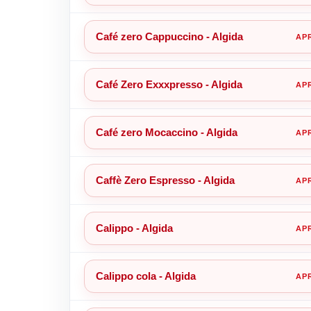
Café zero Cappuccino - Algida
Café Zero Exxxpresso - Algida
Café zero Mocaccino - Algida
Caffè Zero Espresso - Algida
Calippo - Algida
Calippo cola - Algida