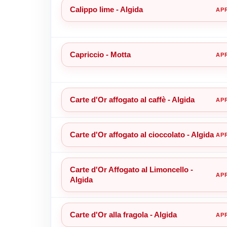
Calippo lime - Algida
Capriccio - Motta
Carte d'Or affogato al caffè - Algida
Carte d'Or affogato al cioccolato - Algida
Carte d'Or Affogato al Limoncello -
Algida
Carte d'Or alla fragola - Algida