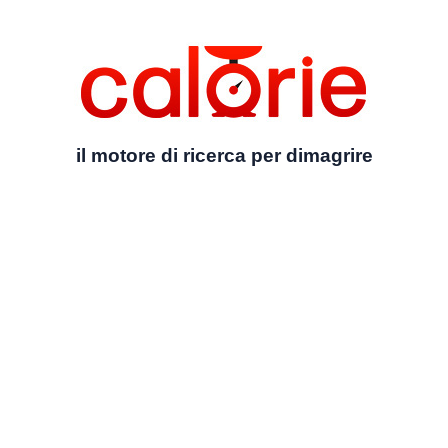
il motore di ricerca per dimagrire