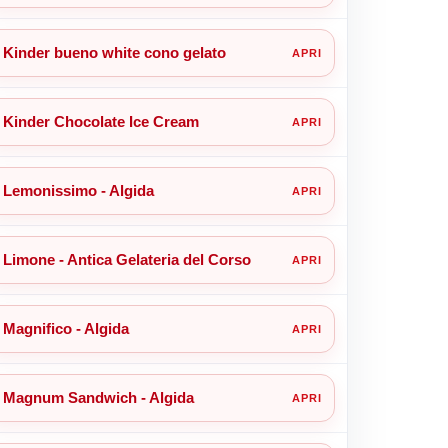
Kinder bueno white cono gelato
Kinder Chocolate Ice Cream
Lemonissimo - Algida
Limone - Antica Gelateria del Corso
Magnifico - Algida
Magnum Sandwich - Algida