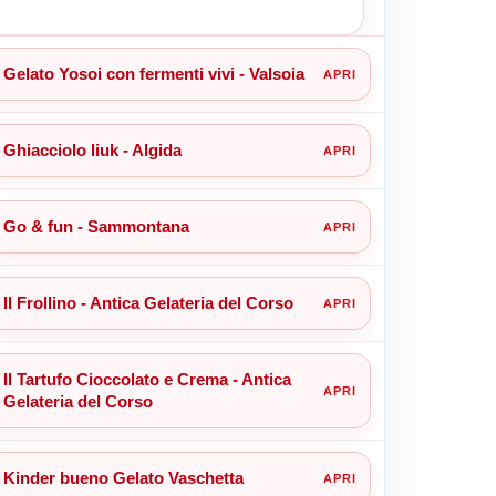
Gelato Yosoi con fermenti vivi - Valsoia
Ghiacciolo liuk - Algida
Go & fun - Sammontana
Il Frollino - Antica Gelateria del Corso
Il Tartufo Cioccolato e Crema - Antica
Gelateria del Corso
Kinder bueno Gelato Vaschetta