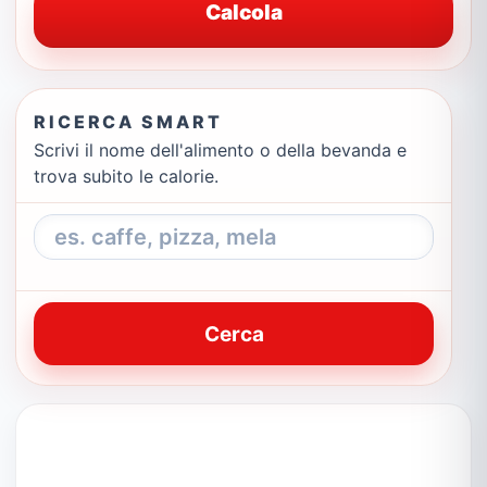
Calcola
RICERCA SMART
Scrivi il nome dell'alimento o della bevanda e
trova subito le calorie.
Cerca