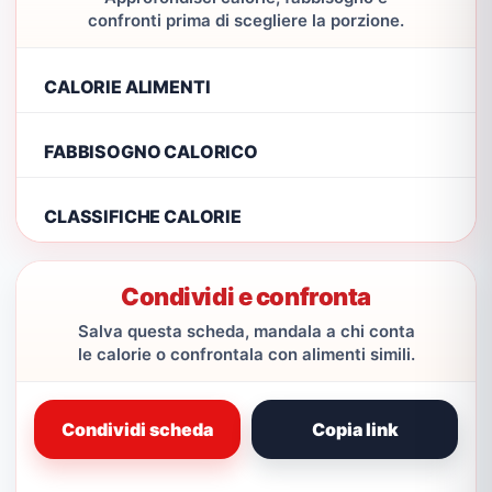
confronti prima di scegliere la porzione.
CALORIE ALIMENTI
FABBISOGNO CALORICO
CLASSIFICHE CALORIE
Condividi e confronta
Salva questa scheda, mandala a chi conta
le calorie o confrontala con alimenti simili.
Condividi scheda
Copia link