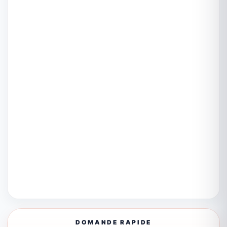
DOMANDE RAPIDE