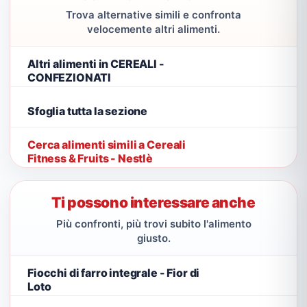
Trova alternative simili e confronta
velocemente altri alimenti.
Altri alimenti in CEREALI -
CONFEZIONATI
Sfoglia tutta la sezione
Cerca alimenti simili a Cereali
Fitness & Fruits - Nestlè
Ti possono interessare anche
Più confronti, più trovi subito l'alimento
giusto.
Fiocchi di farro integrale - Fior di
Loto