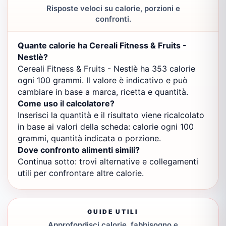
Risposte veloci su calorie, porzioni e
confronti.
Quante calorie ha Cereali Fitness & Fruits -
Nestlè?
Cereali Fitness & Fruits - Nestlè ha 353 calorie
ogni 100 grammi. Il valore è indicativo e può
cambiare in base a marca, ricetta e quantità.
Come uso il calcolatore?
Inserisci la quantità e il risultato viene ricalcolato
in base ai valori della scheda: calorie ogni 100
grammi, quantità indicata o porzione.
Dove confronto alimenti simili?
Continua sotto: trovi alternative e collegamenti
utili per confrontare altre calorie.
GUIDE UTILI
Approfondisci calorie, fabbisogno e