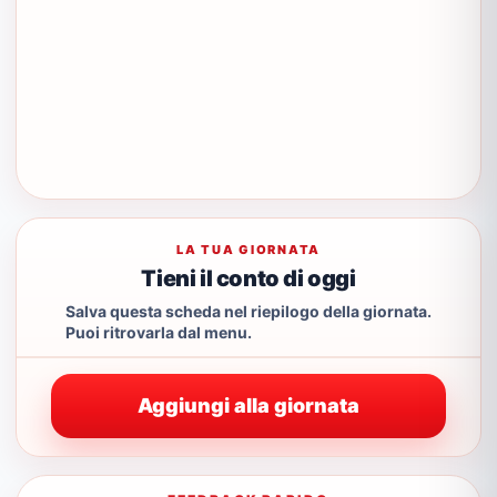
LA TUA GIORNATA
Tieni il conto di oggi
Salva questa scheda nel riepilogo della giornata.
Puoi ritrovarla dal menu.
Aggiungi alla giornata