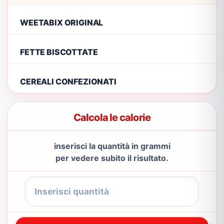
WEETABIX ORIGINAL
FETTE BISCOTTATE
CEREALI CONFEZIONATI
Calcola le calorie
inserisci la quantità in grammi
per vedere subito il risultato.