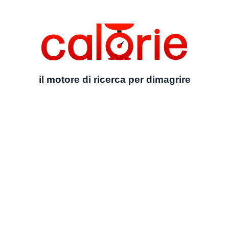
il motore di ricerca per dimagrire