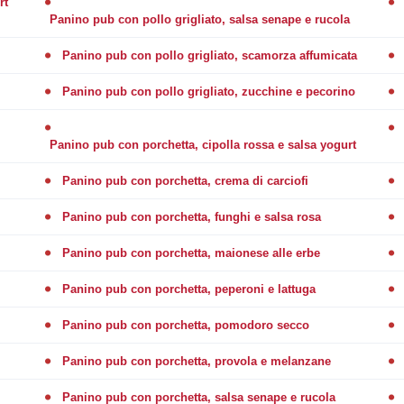
rt
Panino pub con pollo grigliato, salsa senape e rucola
Panino pub con pollo grigliato, scamorza affumicata
Panino pub con pollo grigliato, zucchine e pecorino
Panino pub con porchetta, cipolla rossa e salsa yogurt
Panino pub con porchetta, crema di carciofi
Panino pub con porchetta, funghi e salsa rosa
Panino pub con porchetta, maionese alle erbe
Panino pub con porchetta, peperoni e lattuga
Panino pub con porchetta, pomodoro secco
Panino pub con porchetta, provola e melanzane
Panino pub con porchetta, salsa senape e rucola