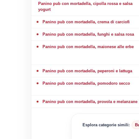
Panino pub con mortadella, cipolla rossa e salsa
yogurt
Panino pub con mortadella, crema di carciofi
Panino pub con mortadella, funghi e salsa rosa
Panino pub con mortadella, maionese alle erbe
Panino pub con mortadella, peperoni e lattuga
Panino pub con mortadella, pomodoro secco
Panino pub con mortadella, provola e melanzane
Esplora categorie simili:
B