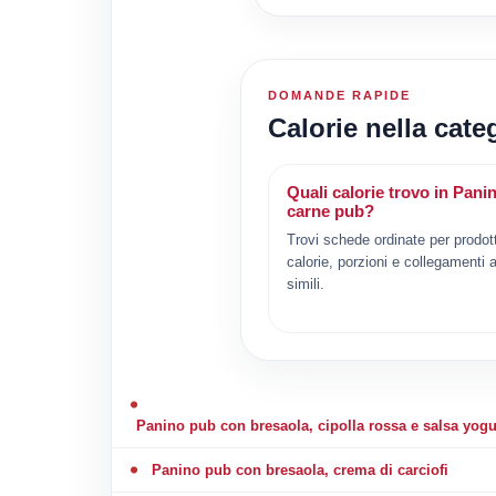
DOMANDE RAPIDE
Calorie nella cat
Quali calorie trovo in Pani
carne pub?
Trovi schede ordinate per prodot
calorie, porzioni e collegamenti a
simili.
Panino pub con bresaola, cipolla rossa e salsa yogu
Panino pub con bresaola, crema di carciofi