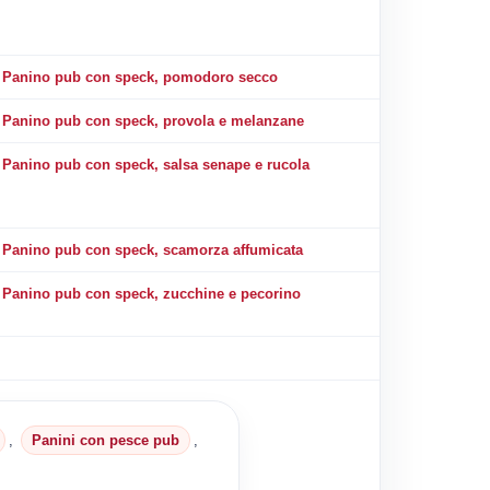
Panino pub con speck, pomodoro secco
Panino pub con speck, provola e melanzane
Panino pub con speck, salsa senape e rucola
Panino pub con speck, scamorza affumicata
Panino pub con speck, zucchine e pecorino
,
Panini con pesce pub
,