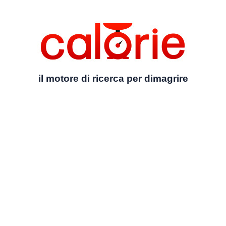
il motore di ricerca per dimagrire