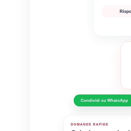
Rispo
Condividi su WhatsApp
DOMANDE RAPIDE