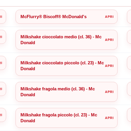
McFlurry® Biscoff® McDonald's
Milkshake cioccolato medio (cl. 36) - Mc
Donald
Milkshake cioccolato piccolo (cl. 23) - Mc
Donald
Milkshake fragola medio (cl. 36) - Mc
Donald
Milkshake fragola piccolo (cl. 23) - Mc
Donald