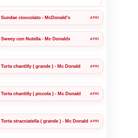
Sundae cioccolato - McDonald's
Sweey con Nutella - Mc Donalds
Torta chantilly ( grande ) - Mc Donald
Torta chantilly ( piccola ) - Mc Donald
Torta stracciatella ( grande ) - Mc Donald