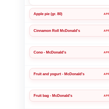
Apple pie (gr. 80)
Cinnamon Roll McDonald's
Cono - McDonald's
Fruit and yogurt - McDonald's
Fruit bag - McDonald's