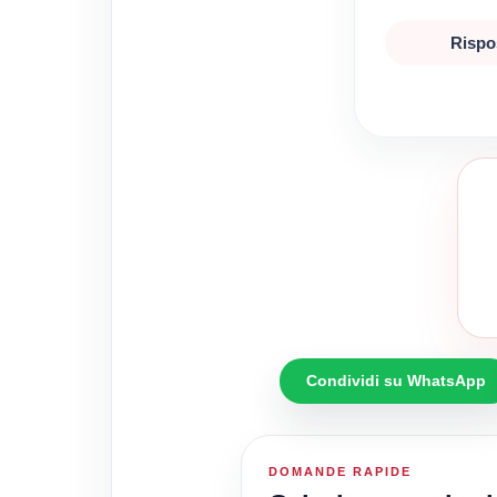
Rispo
Condividi su WhatsApp
DOMANDE RAPIDE