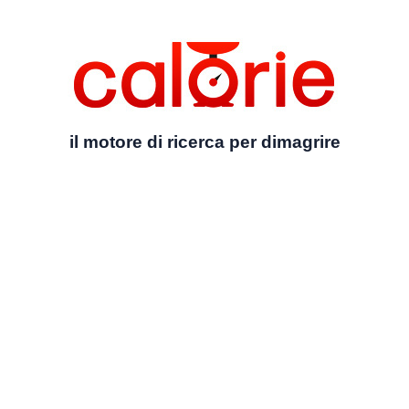
il motore di ricerca per dimagrire