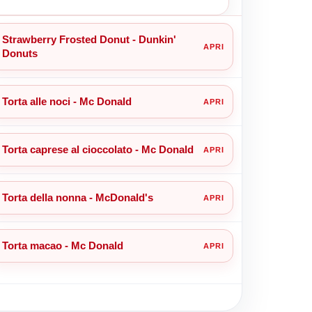
Strawberry Frosted Donut - Dunkin'
Donuts
Torta alle noci - Mc Donald
Torta caprese al cioccolato - Mc Donald
Torta della nonna - McDonald's
Torta macao - Mc Donald