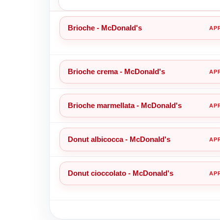
Brioche - McDonald's
Brioche crema - McDonald's
Brioche marmellata - McDonald's
Donut albicocca - McDonald's
Donut cioccolato - McDonald's