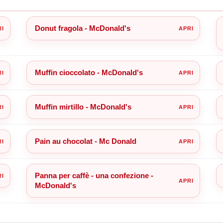
Donut fragola - McDonald's
Muffin cioccolato - McDonald's
Muffin mirtillo - McDonald's
Pain au chocolat - Mc Donald
Panna per caffè - una confezione -
McDonald's