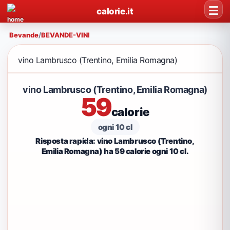
calorie.it
Bevande
/
BEVANDE-VINI
vino Lambrusco (Trentino, Emilia Romagna)
vino Lambrusco (Trentino, Emilia Romagna)
59
calorie
ogni 10 cl
Risposta rapida: vino Lambrusco (Trentino,
Emilia Romagna) ha 59 calorie ogni 10 cl.