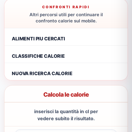
CONFRONTI RAPIDI
Altri percorsi utili per continuare il
confronto calorie sul mobile.
ALIMENTI PIU CERCATI
CLASSIFICHE CALORIE
NUOVA RICERCA CALORIE
Calcola le calorie
inserisci la quantità in cl per
vedere subito il risultato.