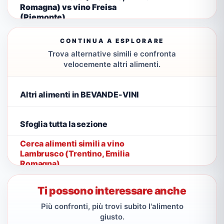
Romagna) vs vino Freisa
(Piemonte)
CONTINUA A ESPLORARE
Trova alternative simili e confronta
velocemente altri alimenti.
Altri alimenti in BEVANDE-VINI
Sfoglia tutta la sezione
Cerca alimenti simili a vino
Lambrusco (Trentino, Emilia
Romagna)
Ti possono interessare anche
Più confronti, più trovi subito l'alimento
giusto.