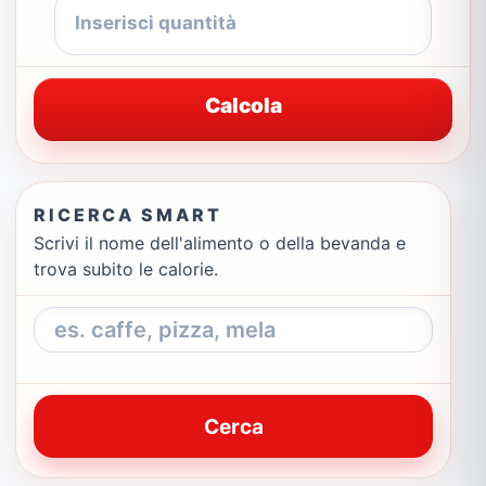
Calcola
RICERCA SMART
Scrivi il nome dell'alimento o della bevanda e
trova subito le calorie.
Cerca