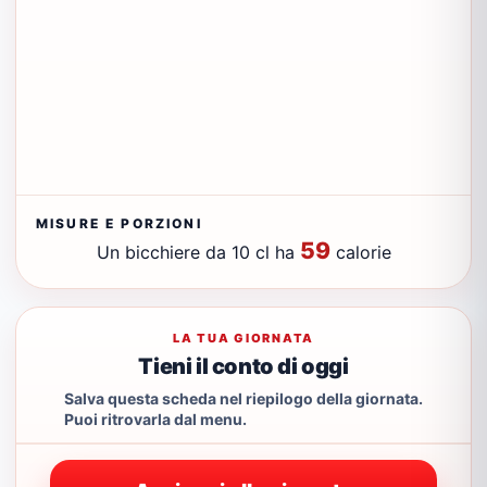
MISURE E PORZIONI
59
Un bicchiere da 10 cl ha
calorie
LA TUA GIORNATA
Tieni il conto di oggi
Salva questa scheda nel riepilogo della giornata.
Puoi ritrovarla dal menu.