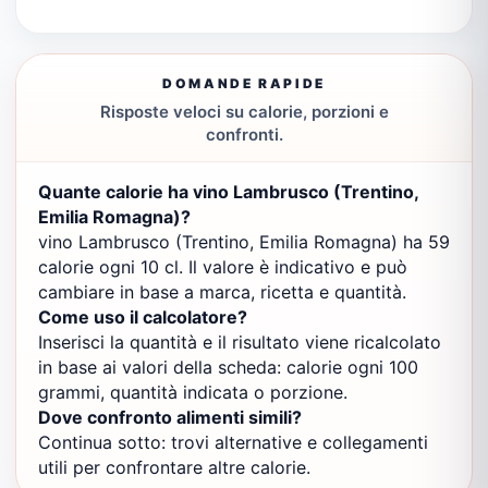
DOMANDE RAPIDE
Risposte veloci su calorie, porzioni e
confronti.
Quante calorie ha vino Lambrusco (Trentino,
Emilia Romagna)?
vino Lambrusco (Trentino, Emilia Romagna) ha 59
calorie ogni 10 cl. Il valore è indicativo e può
cambiare in base a marca, ricetta e quantità.
Come uso il calcolatore?
Inserisci la quantità e il risultato viene ricalcolato
in base ai valori della scheda: calorie ogni 100
grammi, quantità indicata o porzione.
Dove confronto alimenti simili?
Continua sotto: trovi alternative e collegamenti
utili per confrontare altre calorie.