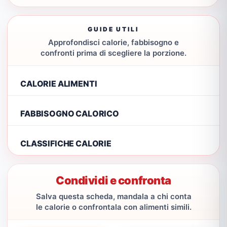
GUIDE UTILI
Approfondisci calorie, fabbisogno e
confronti prima di scegliere la porzione.
CALORIE ALIMENTI
FABBISOGNO CALORICO
CLASSIFICHE CALORIE
Condividi e confronta
Salva questa scheda, mandala a chi conta
le calorie o confrontala con alimenti simili.