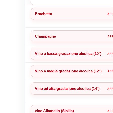
Brachetto
Champagne
Vino a bassa gradazione alcolica (10°)
Vino a media gradazione alcolica (12°)
Vino ad alta gradazione alcolica (14°)
vino Albanello (Sicilia)