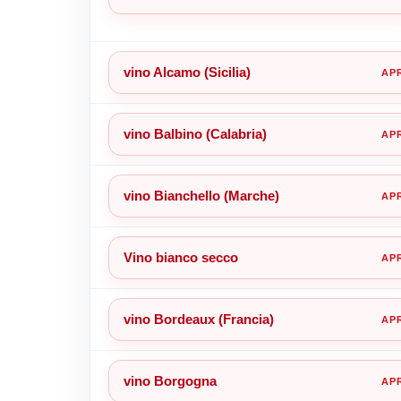
vino Alcamo (Sicilia)
vino Balbino (Calabria)
vino Bianchello (Marche)
Vino bianco secco
vino Bordeaux (Francia)
vino Borgogna