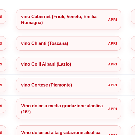
vino Cabernet (Friuli, Veneto, Emilia
Romagna)
vino Chianti (Toscana)
vino Colli Albani (Lazio)
vino Cortese (Piemonte)
Vino dolce a media gradazione alcolica
(16°)
Vino dolce ad alta gradazione alcolica