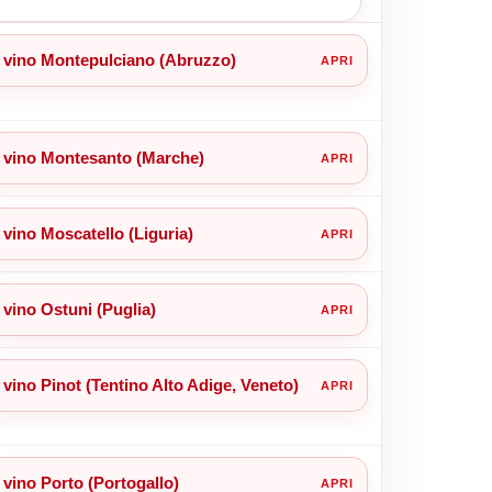
vino Montepulciano (Abruzzo)
vino Montesanto (Marche)
vino Moscatello (Liguria)
vino Ostuni (Puglia)
vino Pinot (Tentino Alto Adige, Veneto)
vino Porto (Portogallo)