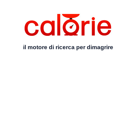
il motore di ricerca per dimagrire