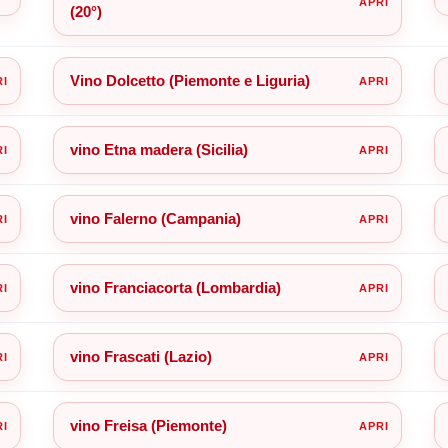
(20°)
Vino Dolcetto (Piemonte e Liguria)
vino Etna madera (Sicilia)
vino Falerno (Campania)
vino Franciacorta (Lombardia)
vino Frascati (Lazio)
vino Freisa (Piemonte)