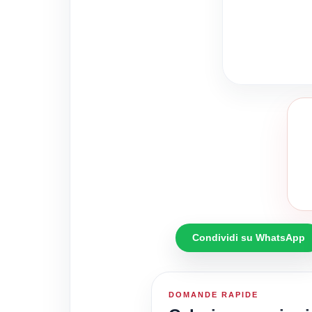
Condividi su WhatsApp
DOMANDE RAPIDE