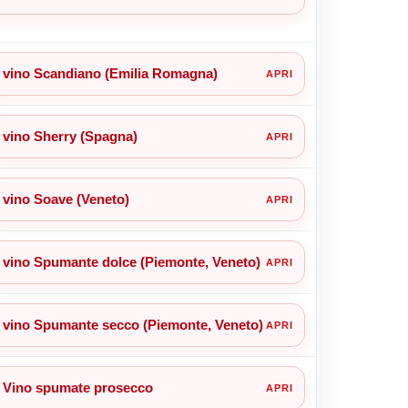
vino Scandiano (Emilia Romagna)
vino Sherry (Spagna)
vino Soave (Veneto)
vino Spumante dolce (Piemonte, Veneto)
vino Spumante secco (Piemonte, Veneto)
Vino spumate prosecco