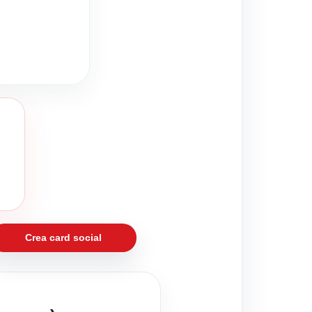
Crea card social