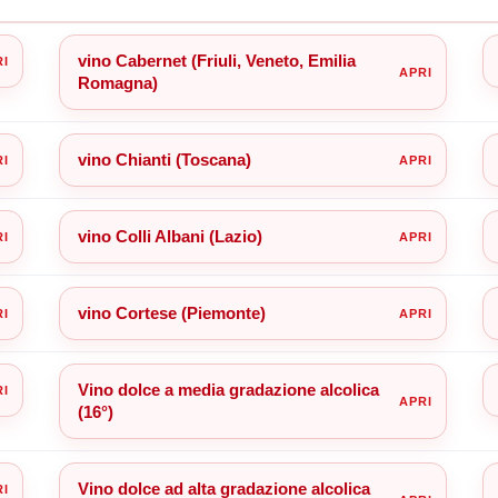
vino Cabernet (Friuli, Veneto, Emilia
Romagna)
vino Chianti (Toscana)
vino Colli Albani (Lazio)
vino Cortese (Piemonte)
Vino dolce a media gradazione alcolica
(16°)
Vino dolce ad alta gradazione alcolica