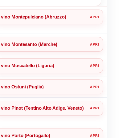
vino Montepulciano (Abruzzo)
vino Montesanto (Marche)
vino Moscatello (Liguria)
vino Ostuni (Puglia)
vino Pinot (Tentino Alto Adige, Veneto)
vino Porto (Portogallo)