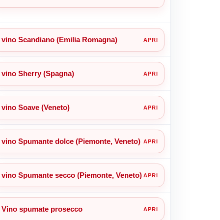
vino Scandiano (Emilia Romagna)
vino Sherry (Spagna)
vino Soave (Veneto)
vino Spumante dolce (Piemonte, Veneto)
vino Spumante secco (Piemonte, Veneto)
Vino spumate prosecco