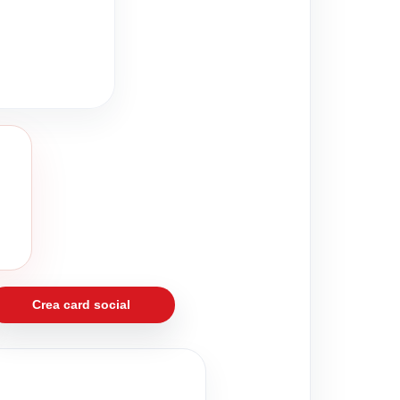
Crea card social