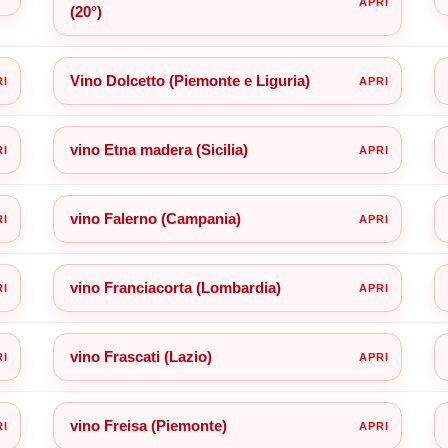
(20°)
Vino Dolcetto (Piemonte e Liguria)
vino Etna madera (Sicilia)
vino Falerno (Campania)
vino Franciacorta (Lombardia)
vino Frascati (Lazio)
vino Freisa (Piemonte)