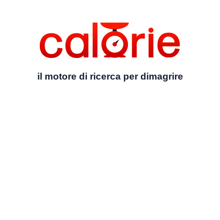
il motore di ricerca per dimagrire