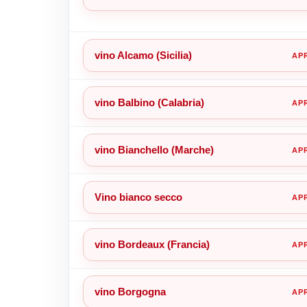
vino Alcamo (Sicilia)
vino Balbino (Calabria)
vino Bianchello (Marche)
Vino bianco secco
vino Bordeaux (Francia)
vino Borgogna