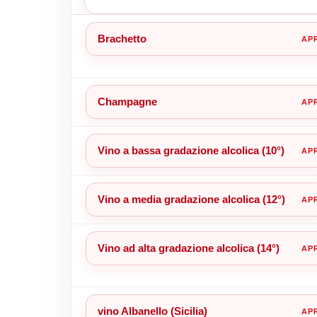
Brachetto
Champagne
Vino a bassa gradazione alcolica (10°)
Vino a media gradazione alcolica (12°)
Vino ad alta gradazione alcolica (14°)
vino Albanello (Sicilia)