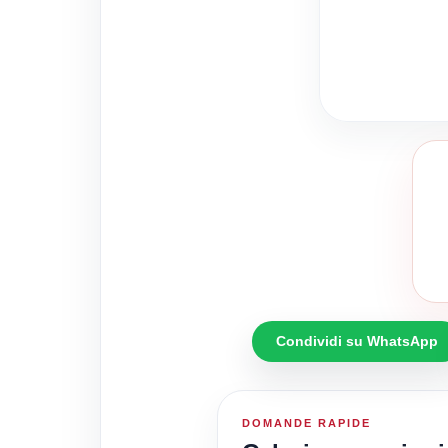
Condividi su WhatsApp
DOMANDE RAPIDE