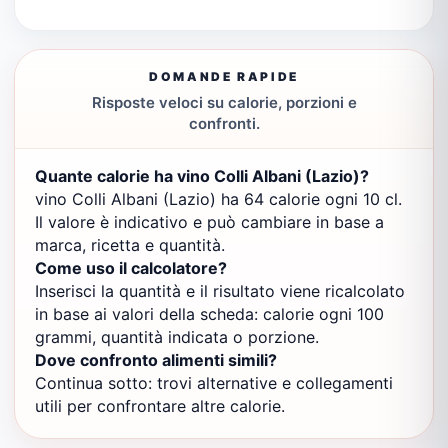
DOMANDE RAPIDE
Risposte veloci su calorie, porzioni e
confronti.
Quante calorie ha vino Colli Albani (Lazio)?
vino Colli Albani (Lazio) ha 64 calorie ogni 10 cl.
Il valore è indicativo e può cambiare in base a
marca, ricetta e quantità.
Come uso il calcolatore?
Inserisci la quantità e il risultato viene ricalcolato
in base ai valori della scheda: calorie ogni 100
grammi, quantità indicata o porzione.
Dove confronto alimenti simili?
Continua sotto: trovi alternative e collegamenti
utili per confrontare altre calorie.