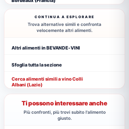
Bordeaux (Francia)
CONTINUA A ESPLORARE
Trova alternative simili e confronta
velocemente altri alimenti.
Altri alimenti in BEVANDE-VINI
Sfoglia tutta la sezione
Cerca alimenti simili a vino Colli
Albani (Lazio)
Ti possono interessare anche
Più confronti, più trovi subito l'alimento
giusto.