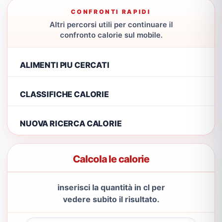
CONFRONTI RAPIDI
Altri percorsi utili per continuare il
confronto calorie sul mobile.
ALIMENTI PIU CERCATI
CLASSIFICHE CALORIE
NUOVA RICERCA CALORIE
Calcola le calorie
inserisci la quantità in cl per
vedere subito il risultato.