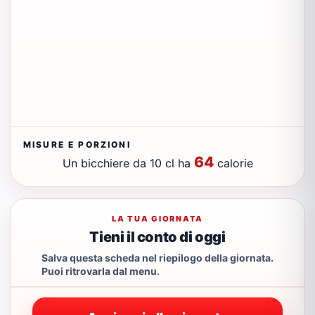
MISURE E PORZIONI
64
Un bicchiere da 10 cl ha
calorie
LA TUA GIORNATA
Tieni il conto di oggi
Salva questa scheda nel riepilogo della giornata.
Puoi ritrovarla dal menu.