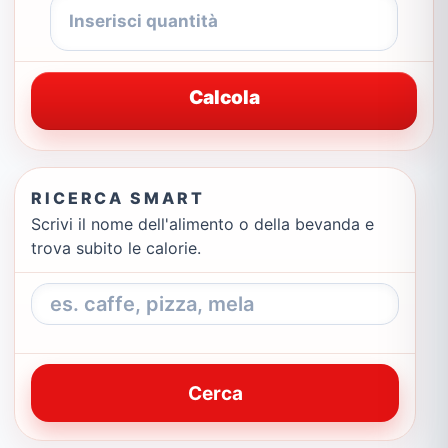
Calcola
RICERCA SMART
Scrivi il nome dell'alimento o della bevanda e
trova subito le calorie.
Cerca