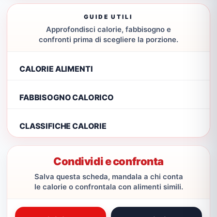
GUIDE UTILI
Approfondisci calorie, fabbisogno e
confronti prima di scegliere la porzione.
CALORIE ALIMENTI
FABBISOGNO CALORICO
CLASSIFICHE CALORIE
Condividi e confronta
Salva questa scheda, mandala a chi conta
le calorie o confrontala con alimenti simili.