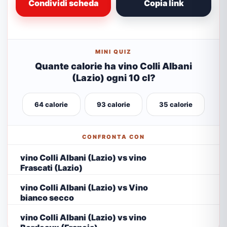
Condividi scheda
Copia link
MINI QUIZ
Quante calorie ha vino Colli Albani
(Lazio) ogni 10 cl?
64 calorie
93 calorie
35 calorie
CONFRONTA CON
vino Colli Albani (Lazio) vs vino
Frascati (Lazio)
vino Colli Albani (Lazio) vs Vino
bianco secco
vino Colli Albani (Lazio) vs vino