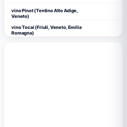
vino Pinot (Tentino Alto Adige,
Veneto)
vino Tocai (Friuli, Veneto, Emilia
Romagna)