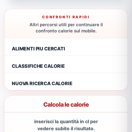
CONFRONTI RAPIDI
Altri percorsi utili per continuare il
confronto calorie sul mobile.
ALIMENTI PIU CERCATI
CLASSIFICHE CALORIE
NUOVA RICERCA CALORIE
Calcola le calorie
inserisci la quantità in cl per
vedere subito il risultato.