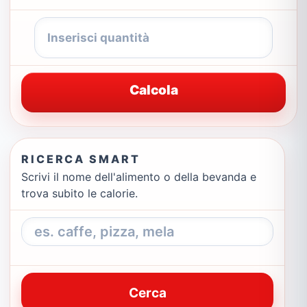
Calcola
RICERCA SMART
Scrivi il nome dell'alimento o della bevanda e
trova subito le calorie.
Cerca