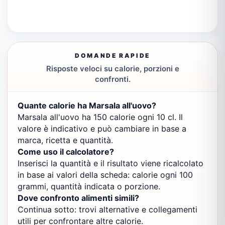
DOMANDE RAPIDE
Risposte veloci su calorie, porzioni e
confronti.
Quante calorie ha Marsala all'uovo?
Marsala all'uovo ha 150 calorie ogni 10 cl. Il
valore è indicativo e può cambiare in base a
marca, ricetta e quantità.
Come uso il calcolatore?
Inserisci la quantità e il risultato viene ricalcolato
in base ai valori della scheda: calorie ogni 100
grammi, quantità indicata o porzione.
Dove confronto alimenti simili?
Continua sotto: trovi alternative e collegamenti
utili per confrontare altre calorie.