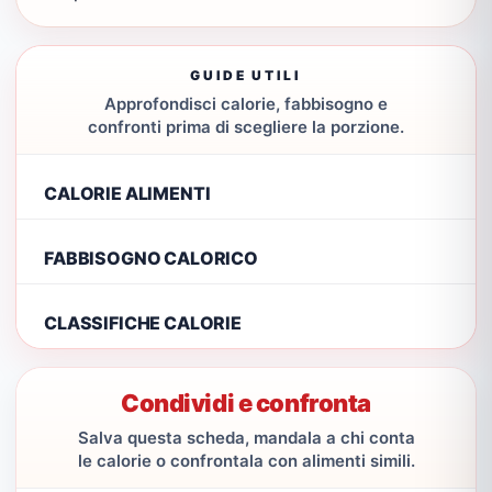
GUIDE UTILI
Approfondisci calorie, fabbisogno e
confronti prima di scegliere la porzione.
CALORIE ALIMENTI
FABBISOGNO CALORICO
CLASSIFICHE CALORIE
Condividi e confronta
Salva questa scheda, mandala a chi conta
le calorie o confrontala con alimenti simili.