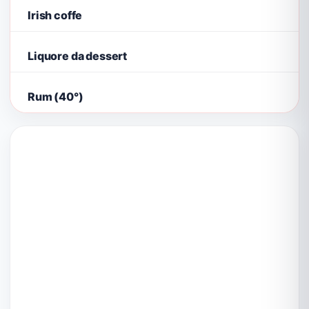
Irish coffe
Liquore da dessert
Rum (40°)