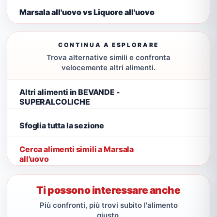
Marsala all'uovo vs Liquore all'uovo
CONTINUA A ESPLORARE
Trova alternative simili e confronta
velocemente altri alimenti.
Altri alimenti in BEVANDE -
SUPERALCOLICHE
Sfoglia tutta la sezione
Cerca alimenti simili a Marsala
all'uovo
Ti possono interessare anche
Più confronti, più trovi subito l'alimento
giusto.