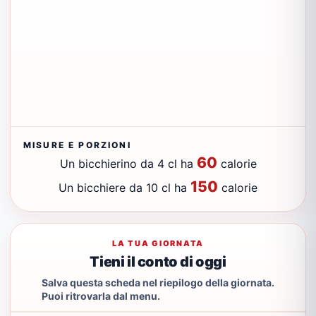
MISURE E PORZIONI
60
Un bicchierino da 4 cl ha
calorie
150
Un bicchiere da 10 cl ha
calorie
LA TUA GIORNATA
Tieni il conto di oggi
Salva questa scheda nel riepilogo della giornata.
Puoi ritrovarla dal menu.