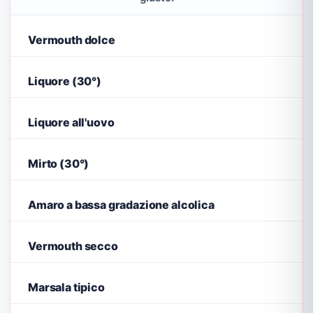
Vermouth dolce
Liquore (30°)
Liquore all'uovo
Mirto (30°)
Amaro a bassa gradazione alcolica
Vermouth secco
Marsala tipico