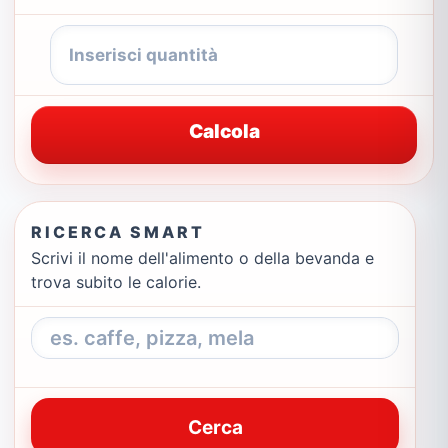
Calcola
RICERCA SMART
Scrivi il nome dell'alimento o della bevanda e
trova subito le calorie.
Cerca