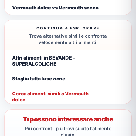
Vermouth dolce vs Vermouth secco
CONTINUA A ESPLORARE
Trova alternative simili e confronta
velocemente altri alimenti.
Altri alimenti in BEVANDE -
SUPERALCOLICHE
Sfoglia tutta la sezione
Cerca alimenti simili a Vermouth
dolce
Ti possono interessare anche
Più confronti, più trovi subito l'alimento
giusto.