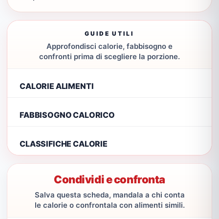
GUIDE UTILI
Approfondisci calorie, fabbisogno e
confronti prima di scegliere la porzione.
CALORIE ALIMENTI
FABBISOGNO CALORICO
CLASSIFICHE CALORIE
Condividi e confronta
Salva questa scheda, mandala a chi conta
le calorie o confrontala con alimenti simili.