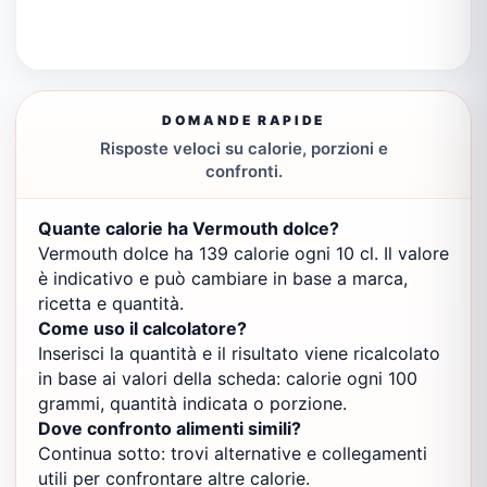
DOMANDE RAPIDE
Risposte veloci su calorie, porzioni e
confronti.
Quante calorie ha Vermouth dolce?
Vermouth dolce ha 139 calorie ogni 10 cl. Il valore
è indicativo e può cambiare in base a marca,
ricetta e quantità.
Come uso il calcolatore?
Inserisci la quantità e il risultato viene ricalcolato
in base ai valori della scheda: calorie ogni 100
grammi, quantità indicata o porzione.
Dove confronto alimenti simili?
Continua sotto: trovi alternative e collegamenti
utili per confrontare altre calorie.