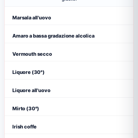
Marsala all'uovo
Amaro a bassa gradazione alcolica
Vermouth secco
Liquore (30°)
Liquore all'uovo
Mirto (30°)
Irish coffe