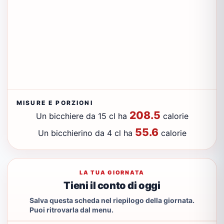
MISURE E PORZIONI
208.5
Un bicchiere da 15 cl ha
calorie
55.6
Un bicchierino da 4 cl ha
calorie
LA TUA GIORNATA
Tieni il conto di oggi
Salva questa scheda nel riepilogo della giornata.
Puoi ritrovarla dal menu.