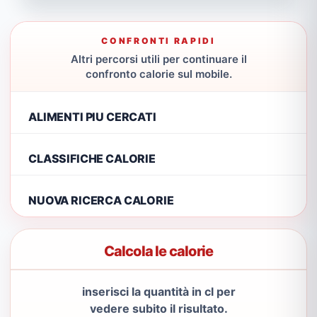
CONFRONTI RAPIDI
Altri percorsi utili per continuare il
confronto calorie sul mobile.
ALIMENTI PIU CERCATI
CLASSIFICHE CALORIE
NUOVA RICERCA CALORIE
Calcola le calorie
inserisci la quantità in cl per
vedere subito il risultato.