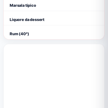
Marsala tipico
Liquore da dessert
Rum (40°)