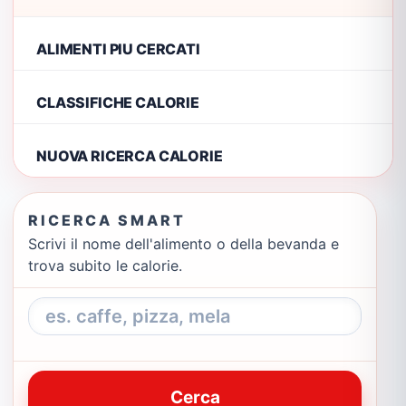
ALIMENTI PIU CERCATI
CLASSIFICHE CALORIE
NUOVA RICERCA CALORIE
RICERCA SMART
Scrivi il nome dell'alimento o della bevanda e
trova subito le calorie.
Cerca