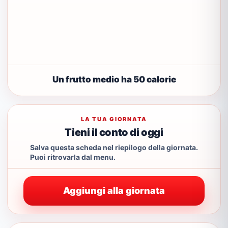
Un frutto medio ha 50 calorie
LA TUA GIORNATA
Tieni il conto di oggi
Salva questa scheda nel riepilogo della giornata.
Puoi ritrovarla dal menu.
Aggiungi alla giornata