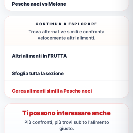
Pesche noci vs Melone
CONTINUA A ESPLORARE
Trova alternative simili e confronta
velocemente altri alimenti.
Altri alimenti in FRUTTA
Sfoglia tutta la sezione
Cerca alimenti simili a Pesche noci
Ti possono interessare anche
Più confronti, più trovi subito l'alimento
giusto.