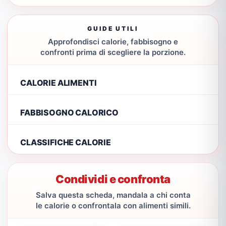
GUIDE UTILI
Approfondisci calorie, fabbisogno e
confronti prima di scegliere la porzione.
CALORIE ALIMENTI
FABBISOGNO CALORICO
CLASSIFICHE CALORIE
Condividi e confronta
Salva questa scheda, mandala a chi conta
le calorie o confrontala con alimenti simili.