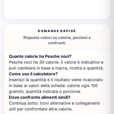
DOMANDE RAPIDE
Risposte veloci su calorie, porzioni e
confronti.
Quante calorie ha Pesche noci?
Pesche noci ha 30 calorie. Il valore è indicativo e
può cambiare in base a marca, ricetta e quantità.
Come uso il calcolatore?
Inserisci la quantità e il risultato viene ricalcolato
in base ai valori della scheda: calorie ogni 100
grammi, quantità indicata o porzione.
Dove confronto alimenti simili?
Continua sotto: trovi alternative e collegamenti
utili per confrontare altre calorie.