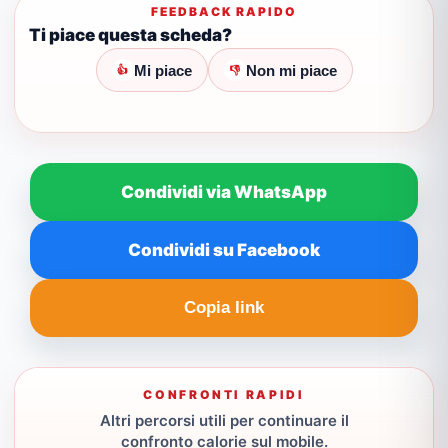
FEEDBACK RAPIDO
Ti piace questa scheda?
Mi piace
Non mi piace
👍
👎
Condividi via WhatsApp
Condividi su Facebook
Copia link
CONFRONTI RAPIDI
Altri percorsi utili per continuare il
confronto calorie sul mobile.