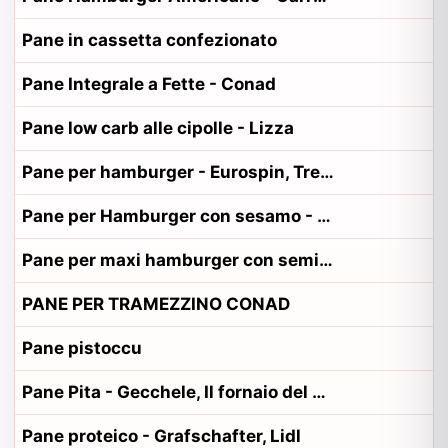
Pane in cassetta confezionato
Pane Integrale a Fette - Conad
Pane low carb alle cipolle - Lizza
Pane per hamburger - Eurospin, Tre Mulini
Pane per Hamburger con sesamo - Despar, Spar
Pane per maxi hamburger con semi di sesamo
PANE PER TRAMEZZINO CONAD
Pane pistoccu
Pane Pita - Gecchele, Il fornaio del casale
Pane proteico - Grafschafter, Lidl