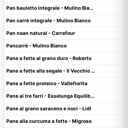
Pan bauletto integrale - Mulino Bianco
Pan carrè integrale - Mulino Bianco
Pan naan natural - Carrefour
Pancarrè - Mulino Bianco
Pane a fette al grano duro - Roberto
Pane a fette alla segale - Il Vecchio Fornaio
Pane a fette proteico - Vallefiorita
Pane ai tre farri - Esselunga Equilibrio
Pane al grano saraceno e noci - Lidl
Pane alla curcuma a fette - Migross