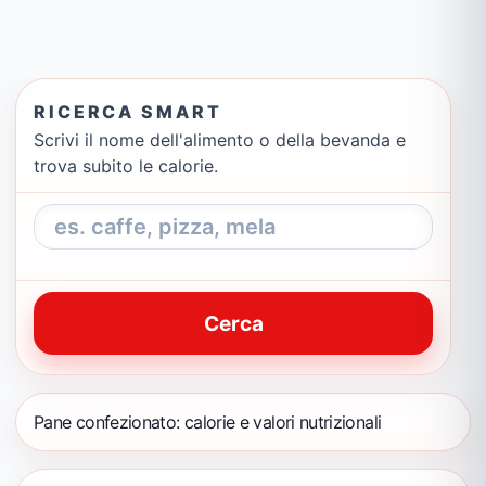
RICERCA SMART
Scrivi il nome dell'alimento o della bevanda e
trova subito le calorie.
Cerca
Pane confezionato: calorie e valori nutrizionali