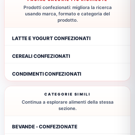
Prodotti confezionati: migliora la ricerca
usando marca, formato e categoria del
prodotto.
LATTE E YOGURT CONFEZIONATI
CEREALI CONFEZIONATI
CONDIMENTI CONFEZIONATI
CATEGORIE SIMILI
Continua a esplorare alimenti della stessa
sezione.
BEVANDE - CONFEZIONATE