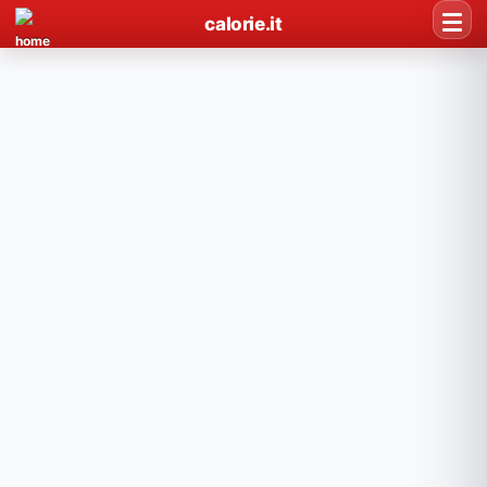
calorie.it