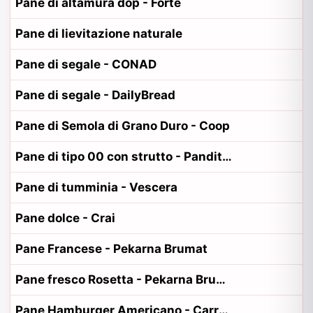
Pane di altamura dop - Forte
Pane di lievitazione naturale
Pane di segale - CONAD
Pane di segale - DailyBread
Pane di Semola di Grano Duro - Coop
Pane di tipo 00 con strutto - Pandittaino
Pane di tumminia - Vescera
Pane dolce - Crai
Pane Francese - Pekarna Brumat
Pane fresco Rosetta - Pekarna Brumat
Pane Hamburger Americano - Carrefour