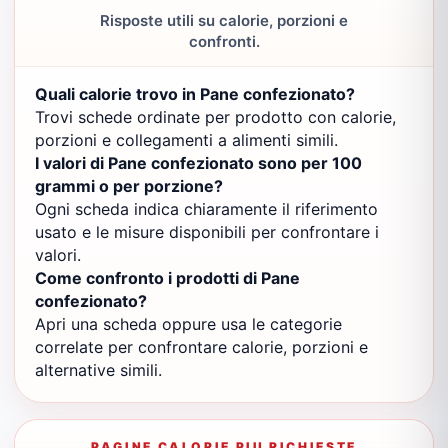
Risposte utili su calorie, porzioni e
confronti.
Quali calorie trovo in Pane confezionato?
Trovi schede ordinate per prodotto con calorie,
porzioni e collegamenti a alimenti simili.
I valori di Pane confezionato sono per 100
grammi o per porzione?
Ogni scheda indica chiaramente il riferimento
usato e le misure disponibili per confrontare i
valori.
Come confronto i prodotti di Pane
confezionato?
Apri una scheda oppure usa le categorie
correlate per confrontare calorie, porzioni e
alternative simili.
PAGINE CALORIE PIU RICHIESTE