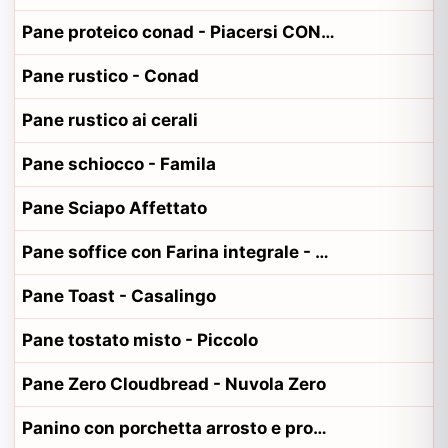
Pane proteico conad - Piacersi CONAD
Pane rustico - Conad
Pane rustico ai cerali
Pane schiocco - Famila
Pane Sciapo Affettato
Pane soffice con Farina integrale - CONAD
Pane Toast - Casalingo
Pane tostato misto - Piccolo
Pane Zero Cloudbread - Nuvola Zero
Panino con porchetta arrosto e provola bianca