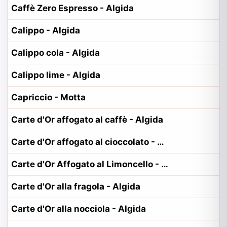
Caffè Zero Espresso - Algida
Calippo - Algida
Calippo cola - Algida
Calippo lime - Algida
Capriccio - Motta
Carte d'Or affogato al caffè - Algida
Carte d'Or affogato al cioccolato - Algida
Carte d'Or Affogato al Limoncello - Algida
Carte d'Or alla fragola - Algida
Carte d'Or alla nocciola - Algida