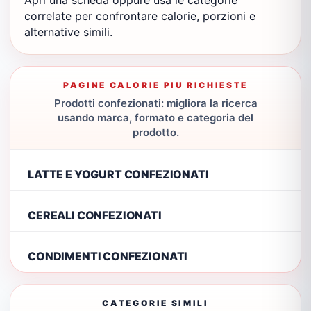
Apri una scheda oppure usa le categorie
correlate per confrontare calorie, porzioni e
alternative simili.
PAGINE CALORIE PIU RICHIESTE
Prodotti confezionati: migliora la ricerca
usando marca, formato e categoria del
prodotto.
LATTE E YOGURT CONFEZIONATI
CEREALI CONFEZIONATI
CONDIMENTI CONFEZIONATI
CATEGORIE SIMILI