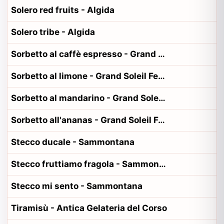
Solero red fruits - Algida
Solero tribe - Algida
Sorbetto al caffè espresso - Grand Soleil Ferrero
Sorbetto al limone - Grand Soleil Ferrero
Sorbetto al mandarino - Grand Soleil Ferrero
Sorbetto all'ananas - Grand Soleil Ferrero
Stecco ducale - Sammontana
Stecco fruttiamo fragola - Sammontana
Stecco mi sento - Sammontana
Tiramisù - Antica Gelateria del Corso