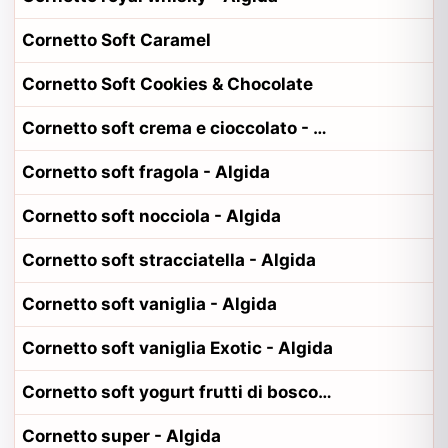
Cornetto Soft Caramel
Cornetto Soft Cookies & Chocolate
Cornetto soft crema e cioccolato - Algida
Cornetto soft fragola - Algida
Cornetto soft nocciola - Algida
Cornetto soft stracciatella - Algida
Cornetto soft vaniglia - Algida
Cornetto soft vaniglia Exotic - Algida
Cornetto soft yogurt frutti di bosco - Algida
Cornetto super - Algida