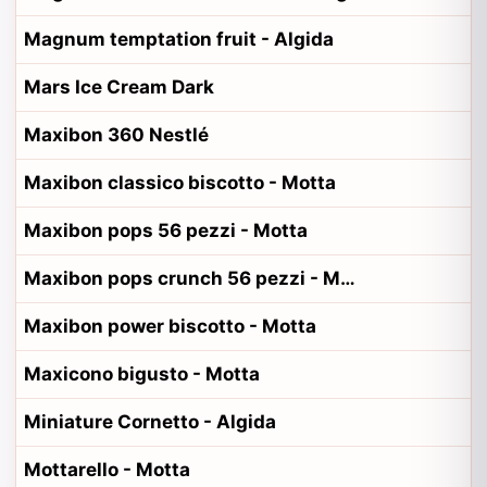
Magnum temptation fruit - Algida
Mars Ice Cream Dark
Maxibon 360 Nestlé
Maxibon classico biscotto - Motta
Maxibon pops 56 pezzi - Motta
Maxibon pops crunch 56 pezzi - Motta
Maxibon power biscotto - Motta
Maxicono bigusto - Motta
Miniature Cornetto - Algida
Mottarello - Motta