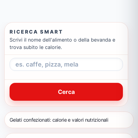
RICERCA SMART
Scrivi il nome dell'alimento o della bevanda e
trova subito le calorie.
Cerca
Gelati confezionati: calorie e valori nutrizionali