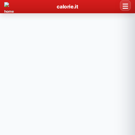
calorie.it