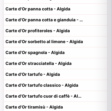
Carte d'Or panna cotta - Algida
Carte d'Or panna cotta e gianduia - Algida
Carte d'Or profiteroles - Algida
Carte d'Or sorbetto al limone - Algida
Carte d'Or spagnola - Algida
Carte d'Or stracciatella - Algida
Carte d'Or tartufo - Algida
Carte d'Or tartufo classico - Algida
Carte d'Or tartufo cuor di caffè - Algida
Carte d'Or tiramisù - Algida