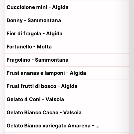
Cucciolone mini - Algida
Donny - Sammontana
Fior di fragola - Algida
Fortunello - Motta
Fragolino - Sammontana
Frusì ananas e lamponi - Algida
Frusì frutti di bosco - Algida
Gelato 4 Coni - Valsoia
Gelato Bianco Cacao - Valsoia
Gelato Bianco variegato Amarena - Valsoia