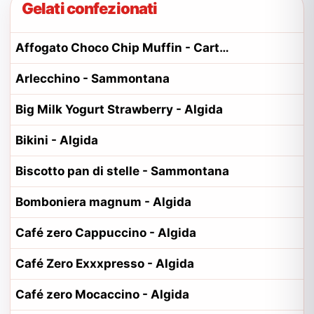
Gelati confezionati
Affogato Choco Chip Muffin - Carte d'Or
Arlecchino - Sammontana
Big Milk Yogurt Strawberry - Algida
Bikini - Algida
Biscotto pan di stelle - Sammontana
Bomboniera magnum - Algida
Café zero Cappuccino - Algida
Café Zero Exxxpresso - Algida
Café zero Mocaccino - Algida