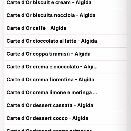
Carte d'Or biscuit e cream - Algida
Carte d'Or biscuits nocciola - Algida
Carte d'Or caffè - Algida
Carte d'Or cioccolato al latte - Algida
Carte d'Or coppa tiramisù - Algida
Carte d'Or crema e cioccolato - Algida
Carte d'Or crema fiorentina - Algida
Carte d'Or crema limone e meringa - Algida
Carte d'Or dessert cassata - Algida
Carte d'Or dessert cocco - Algida