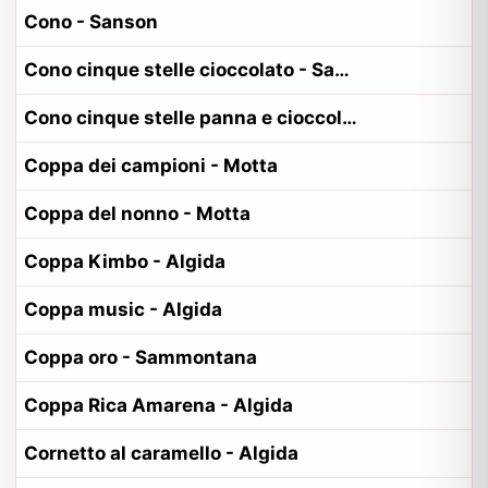
Cono - Sanson
Cono cinque stelle cioccolato - Sammontana
Cono cinque stelle panna e cioccolato - Sammontana
Coppa dei campioni - Motta
Coppa del nonno - Motta
Coppa Kimbo - Algida
Coppa music - Algida
Coppa oro - Sammontana
Coppa Rica Amarena - Algida
Cornetto al caramello - Algida