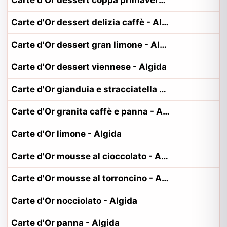
Carte d'Or dessert coppa primavera - Algida
Carte d'Or dessert delizia caffè - Algida
Carte d'Or dessert gran limone - Algida
Carte d'Or dessert viennese - Algida
Carte d'Or gianduia e stracciatella - Algida
Carte d'Or granita caffè e panna - Algida
Carte d'Or limone - Algida
Carte d'Or mousse al cioccolato - Algida
Carte d'Or mousse al torroncino - Algida
Carte d'Or nocciolato - Algida
Carte d'Or panna - Algida