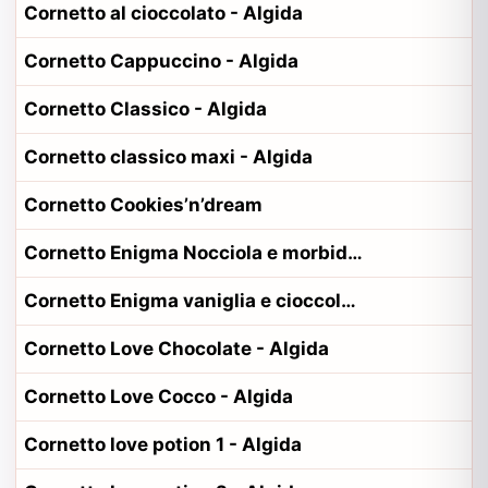
Cornetto al cioccolato - Algida
Cornetto Cappuccino - Algida
Cornetto Classico - Algida
Cornetto classico maxi - Algida
Cornetto Cookies’n’dream
Cornetto Enigma Nocciola e morbido cuore al cacao e nocciola - Algida
Cornetto Enigma vaniglia e cioccolato - Algida
Cornetto Love Chocolate - Algida
Cornetto Love Cocco - Algida
Cornetto love potion 1 - Algida