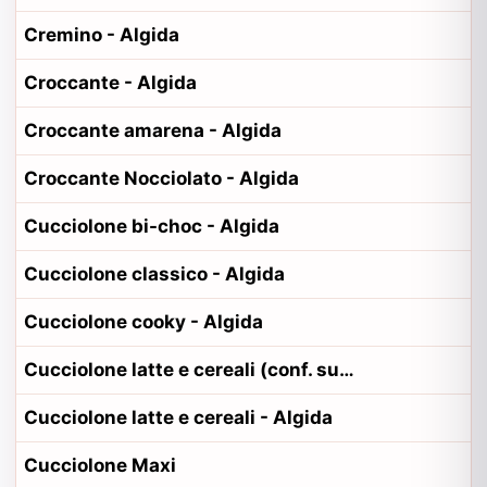
Cremino - Algida
Croccante - Algida
Croccante amarena - Algida
Croccante Nocciolato - Algida
Cucciolone bi-choc - Algida
Cucciolone classico - Algida
Cucciolone cooky - Algida
Cucciolone latte e cereali (conf. supermercato) - Algida
Cucciolone latte e cereali - Algida
Cucciolone Maxi