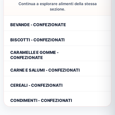
Continua a esplorare alimenti della stessa
sezione.
BEVANDE - CONFEZIONATE
BISCOTTI - CONFEZIONATI
CARAMELLE E GOMME -
CONFEZIONATE
CARNE E SALUMI - CONFEZIONATI
CEREALI - CONFEZIONATI
CONDIMENTI - CONFEZIONATI