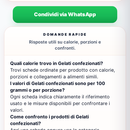
Condividi via WhatsApp
DOMANDE RAPIDE
Risposte utili su calorie, porzioni e
confronti.
Quali calorie trovo in Gelati confezionati?
Trovi schede ordinate per prodotto con calorie,
porzioni e collegamenti a alimenti simili.
I valori di Gelati confezionati sono per 100
grammi o per porzione?
Ogni scheda indica chiaramente il riferimento
usato e le misure disponibili per confrontare i
valori.
Come confronto i prodotti di Gelati
confezionati?