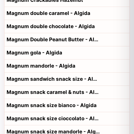
Magnum Crackables Hazelnut
Magnum double caramel - Algida
Magnum double chocolate - Algida
Magnum Double Peanut Butter - Algida
Magnum gola - Algida
Magnum mandorle - Algida
Magnum sandwich snack size - Algida
Magnum snack caramel & nuts - Algida
Magnum snack size bianco - Algida
Magnum snack size cioccolato - Algida
Magnum snack size mandorle - Algida