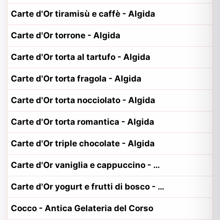
Carte d'Or tiramisù e caffè - Algida
Carte d'Or torrone - Algida
Carte d'Or torta al tartufo - Algida
Carte d'Or torta fragola - Algida
Carte d'Or torta nocciolato - Algida
Carte d'Or torta romantica - Algida
Carte d'Or triple chocolate - Algida
Carte d'Or vaniglia e cappuccino - Algida
Carte d'Or yogurt e frutti di bosco - Algida
Cocco - Antica Gelateria del Corso