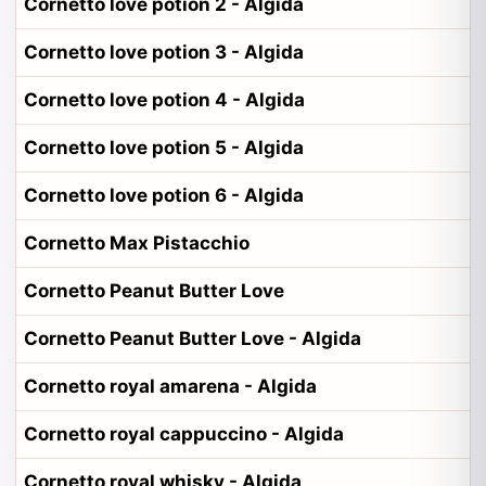
Cornetto love potion 2 - Algida
Cornetto love potion 3 - Algida
Cornetto love potion 4 - Algida
Cornetto love potion 5 - Algida
Cornetto love potion 6 - Algida
Cornetto Max Pistacchio
Cornetto Peanut Butter Love
Cornetto Peanut Butter Love - Algida
Cornetto royal amarena - Algida
Cornetto royal cappuccino - Algida
Cornetto royal whisky - Algida