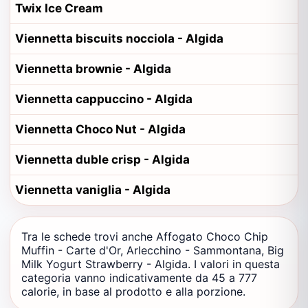
Twix Ice Cream
Viennetta biscuits nocciola - Algida
Viennetta brownie - Algida
Viennetta cappuccino - Algida
Viennetta Choco Nut - Algida
Viennetta duble crisp - Algida
Viennetta vaniglia - Algida
Tra le schede trovi anche Affogato Choco Chip
Muffin - Carte d'Or, Arlecchino - Sammontana, Big
Milk Yogurt Strawberry - Algida. I valori in questa
categoria vanno indicativamente da 45 a 777
calorie, in base al prodotto e alla porzione.