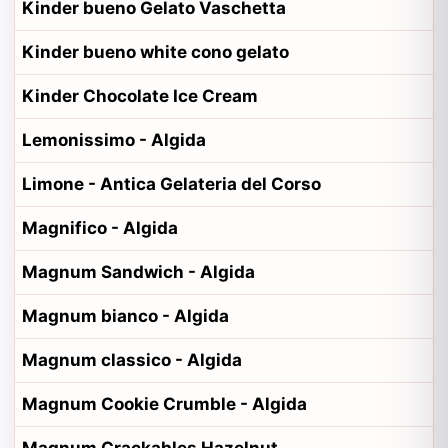
Kinder bueno Gelato Vaschetta
Kinder bueno white cono gelato
Kinder Chocolate Ice Cream
Lemonissimo - Algida
Limone - Antica Gelateria del Corso
Magnifico - Algida
Magnum Sandwich - Algida
Magnum bianco - Algida
Magnum classico - Algida
Magnum Cookie Crumble - Algida