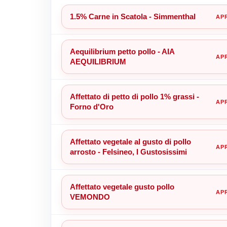
1.5% Carne in Scatola - Simmenthal
Aequilibrium petto pollo - AIA
AEQUILIBRIUM
Affettato di petto di pollo 1% grassi -
Forno d'Oro
Affettato vegetale al gusto di pollo
arrosto - Felsineo, I Gustosissimi
Affettato vegetale gusto pollo
VEMONDO