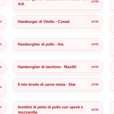
AIA
Hamburger di Vitello - Conad
Hamburgher di pollo - Aia
Hamburgher di tacchino - MaxiDì
Il mio brodo di carne mista - Star
Involtini di petto di pollo con speck e
mozzarella