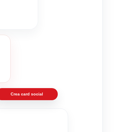
Crea card social