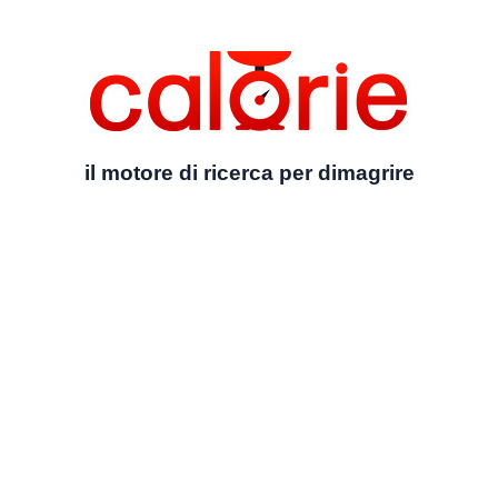
il motore di ricerca per dimagrire