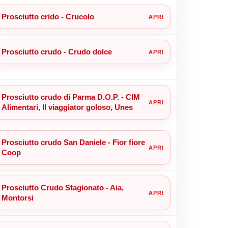
Prosciutto crido - Crucolo
Prosciutto crudo - Crudo dolce
Prosciutto crudo di Parma D.O.P. - CIM
Alimentari, Il viaggiator goloso, Unes
Prosciutto crudo San Daniele - Fior fiore
Coop
Prosciutto Crudo Stagionato - Aia,
Montorsi