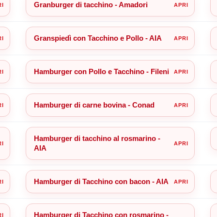
Granburger di tacchino - Amadori
Granspiedì con Tacchino e Pollo - AIA
Hamburger con Pollo e Tacchino - Fileni
Hamburger di carne bovina - Conad
Hamburger di tacchino al rosmarino -
AIA
Hamburger di Tacchino con bacon - AIA
Hamburger di Tacchino con rosmarino -