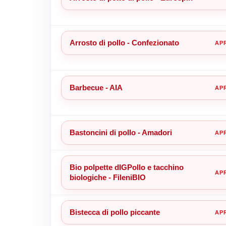
Arrosto di pollo - Confezionato
Barbecue - AIA
Bastoncini di pollo - Amadori
Bio polpette dIGPollo e tacchino
biologiche - FileniBIO
Bistecca di pollo piccante