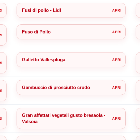
Fusi di pollo - Lidl
Fuso di Pollo
Galletto Vallespluga
Gambuccio di prosciutto crudo
Gran affettati vegetali gusto bresaola -
Valsoia