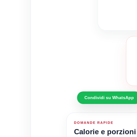
Condividi su WhatsApp
DOMANDE RAPIDE
Calorie e porzioni