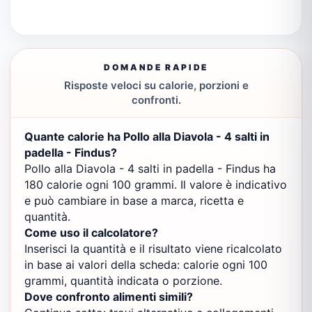
DOMANDE RAPIDE
Risposte veloci su calorie, porzioni e
confronti.
Quante calorie ha Pollo alla Diavola - 4 salti in
padella - Findus?
Pollo alla Diavola - 4 salti in padella - Findus ha
180 calorie ogni 100 grammi. Il valore è indicativo
e può cambiare in base a marca, ricetta e
quantità.
Come uso il calcolatore?
Inserisci la quantità e il risultato viene ricalcolato
in base ai valori della scheda: calorie ogni 100
grammi, quantità indicata o porzione.
Dove confronto alimenti simili?