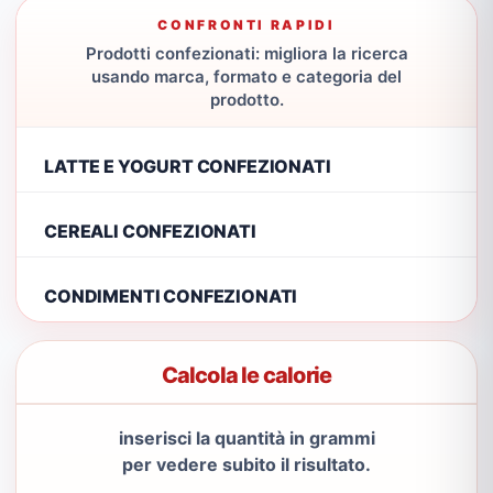
CONFRONTI RAPIDI
Prodotti confezionati: migliora la ricerca
usando marca, formato e categoria del
prodotto.
LATTE E YOGURT CONFEZIONATI
CEREALI CONFEZIONATI
CONDIMENTI CONFEZIONATI
Calcola le calorie
inserisci la quantità in grammi
per vedere subito il risultato.