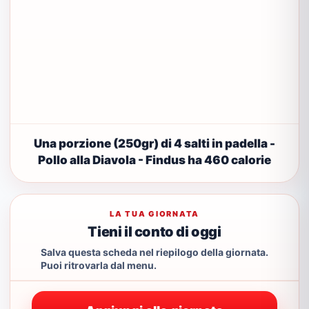
Una porzione (250gr) di 4 salti in padella -
Pollo alla Diavola - Findus ha 460 calorie
LA TUA GIORNATA
Tieni il conto di oggi
Salva questa scheda nel riepilogo della giornata.
Puoi ritrovarla dal menu.