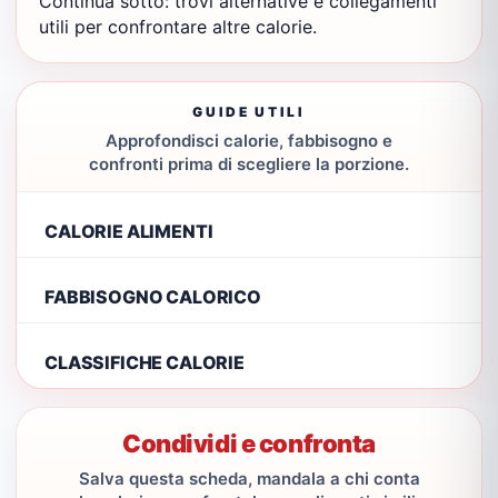
Continua sotto: trovi alternative e collegamenti
utili per confrontare altre calorie.
GUIDE UTILI
Approfondisci calorie, fabbisogno e
confronti prima di scegliere la porzione.
CALORIE ALIMENTI
FABBISOGNO CALORICO
CLASSIFICHE CALORIE
Condividi e confronta
Salva questa scheda, mandala a chi conta