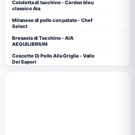
Cotoletta di tacchino - Cordon bleu
classico Aia
Milanese di pollo con patate - Chef
Select
Bresaola di Tacchino - AIA
AEQUILIBRIUM
Coscette Di Pollo Alla Griglia - Valle
Dei Sapori