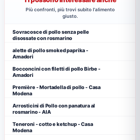
Più confronti, più trovi subito l'alimento
giusto.
Sovracosce di pollo senza pelle
disossate con rosmarino
alette di pollo smoked paprika -
Amadori
Bocconcini con filetti di pollo Birbe -
Amadori
Première - Mortadella di pollo - Casa
Modena
Arrosticini di Pollo con panatura al
rosmarino - AIA
Teneroni - cotto e ketchup - Casa
Modena