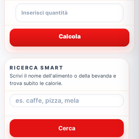
Calcola
RICERCA SMART
Scrivi il nome dell'alimento o della bevanda e
trova subito le calorie.
Cerca