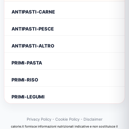
ANTIPASTI-CARNE
ANTIPASTI-PESCE
ANTIPASTI-ALTRO
PRIMI-PASTA
PRIMI-RISO
PRIMI-LEGUMI
Privacy Policy
-
Cookie Policy
-
Disclaimer
calorie.it fornisce informazioni nutrizionali indicative e non sostituisce il