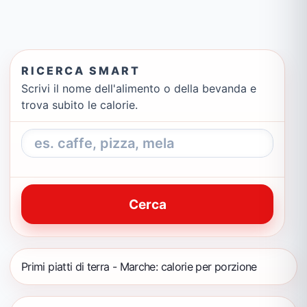
RICERCA SMART
Scrivi il nome dell'alimento o della bevanda e
trova subito le calorie.
Cerca
Primi piatti di terra - Marche: calorie per porzione