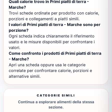
Quali calorie trovo in Primi piatti di terra -
Marche?
Trovi schede ordinate per prodotto con calorie,
porzioni e collegamenti a piatti simili.
I valori di Primi piatti di terra - Marche sono per
porzione?
Ogni scheda indica chiaramente il riferimento
usato e le misure disponibili per confrontare i
valori.
Come confronto i prodotti di Primi piatti di terra
- Marche?
Apri una scheda oppure usa le categorie
correlate per confrontare calorie, porzioni e
alternative simili.
CATEGORIE SIMILI
Continua a esplorare alimenti della stessa
sezione.