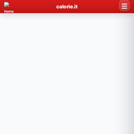
calorie.it