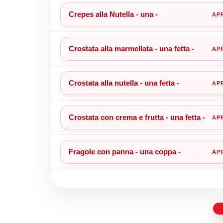
Crepes alla Nutella - una -
Crostata alla marmellata - una fetta -
Crostata alla nutella - una fetta -
Crostata con crema e frutta - una fetta -
Fragole con panna - una coppa -