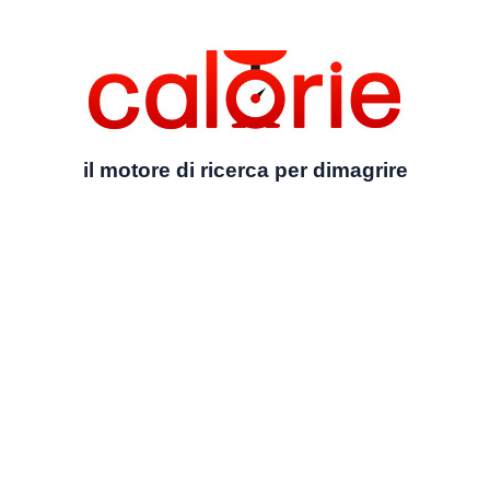
il motore di ricerca per dimagrire