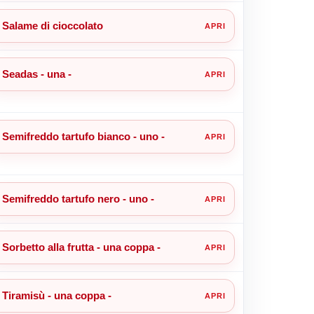
Salame di cioccolato
Seadas - una -
Semifreddo tartufo bianco - uno -
Semifreddo tartufo nero - uno -
Sorbetto alla frutta - una coppa -
Tiramisù - una coppa -