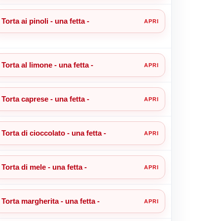
Torta ai pinoli - una fetta -
Torta al limone - una fetta -
Torta caprese - una fetta -
Torta di cioccolato - una fetta -
Torta di mele - una fetta -
Torta margherita - una fetta -