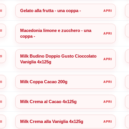
Gelato alla frutta - una coppa -
Macedonia limone e zucchero - una
coppa -
Milk Budino Doppio Gusto Cioccolato
Vaniglia 4x125g
Milk Coppa Cacao 200g
Milk Crema al Cacao 4x125g
Milk Crema alla Vaniglia 4x125g