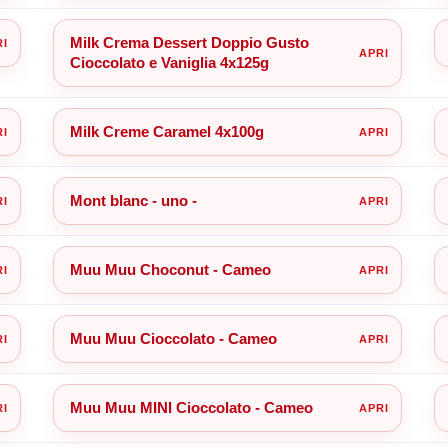
Milk Crema Dessert Doppio Gusto
Cioccolato e Vaniglia 4x125g
Milk Creme Caramel 4x100g
Mont blanc - uno -
Muu Muu Choconut - Cameo
Muu Muu Cioccolato - Cameo
Muu Muu MINI Cioccolato - Cameo