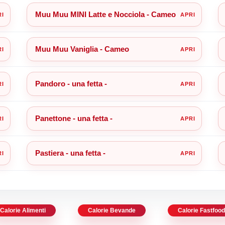
Muu Muu MINI Latte e Nocciola - Cameo
Muu Muu Vaniglia - Cameo
Pandoro - una fetta -
Panettone - una fetta -
Pastiera - una fetta -
Calorie Alimenti
Calorie Bevande
Calorie Fastfoo