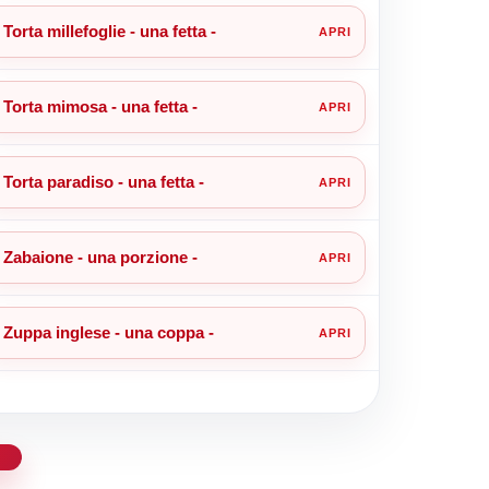
Torta millefoglie - una fetta -
Torta mimosa - una fetta -
Torta paradiso - una fetta -
Zabaione - una porzione -
Zuppa inglese - una coppa -
d