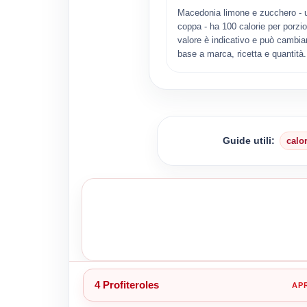
Macedonia limone e zucchero - 
coppa - ha 100 calorie per porzio
valore è indicativo e può cambiar
base a marca, ricetta e quantità.
Guide utili:
calo
4 Profiteroles