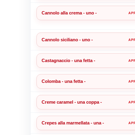
Cannolo alla crema - uno -
Cannolo siciliano - uno -
Castagnaccio - una fetta -
Colomba - una fetta -
Creme caramel - una coppa -
Crepes alla marmellata - una -