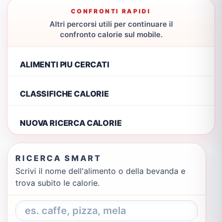
CONFRONTI RAPIDI
Altri percorsi utili per continuare il
confronto calorie sul mobile.
ALIMENTI PIU CERCATI
CLASSIFICHE CALORIE
NUOVA RICERCA CALORIE
RICERCA SMART
Scrivi il nome dell'alimento o della bevanda e
trova subito le calorie.