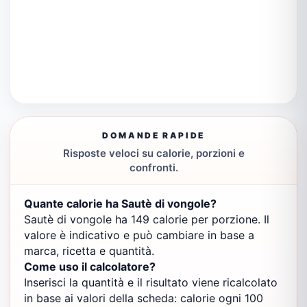
DOMANDE RAPIDE
Risposte veloci su calorie, porzioni e
confronti.
Quante calorie ha Sautè di vongole?
Sautè di vongole ha 149 calorie per porzione. Il
valore è indicativo e può cambiare in base a
marca, ricetta e quantità.
Come uso il calcolatore?
Inserisci la quantità e il risultato viene ricalcolato
in base ai valori della scheda: calorie ogni 100