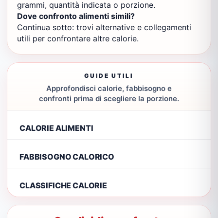
grammi, quantità indicata o porzione.
Dove confronto alimenti simili?
Continua sotto: trovi alternative e collegamenti
utili per confrontare altre calorie.
GUIDE UTILI
Approfondisci calorie, fabbisogno e
confronti prima di scegliere la porzione.
CALORIE ALIMENTI
FABBISOGNO CALORICO
CLASSIFICHE CALORIE