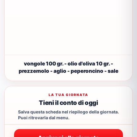
vongole 100 gr. - olio d'oliva 10 gr. -
prezzemolo - aglio - peperoncino - sale
LA TUA GIORNATA
Tieni il conto di oggi
Salva questa scheda nel riepilogo della giornata.
Puoi ritrovarla dal menu.