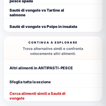
pesce spada
Sautè di vongole vs Tartine al
salmone
Sautè di vongole vs Polpo in insalata
CONTINUA A ESPLORARE
Trova alternative simili e confronta
velocemente altri alimenti.
Altri alimenti in ANTIPASTI-PESCE
Sfoglia tutta la sezione
Cerca alimenti simili a Sautè di
vongole