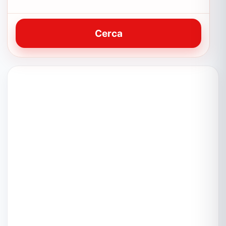
Cerca