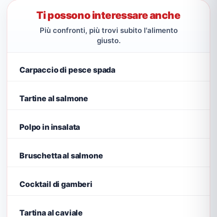
Ti possono interessare anche
Più confronti, più trovi subito l'alimento
giusto.
Carpaccio di pesce spada
Tartine al salmone
Polpo in insalata
Bruschetta al salmone
Cocktail di gamberi
Tartina al caviale