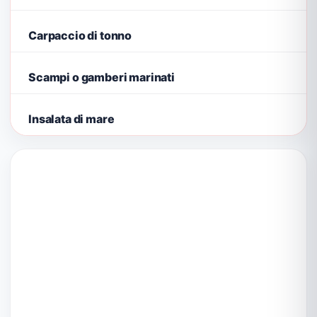
Carpaccio di tonno
Scampi o gamberi marinati
Insalata di mare