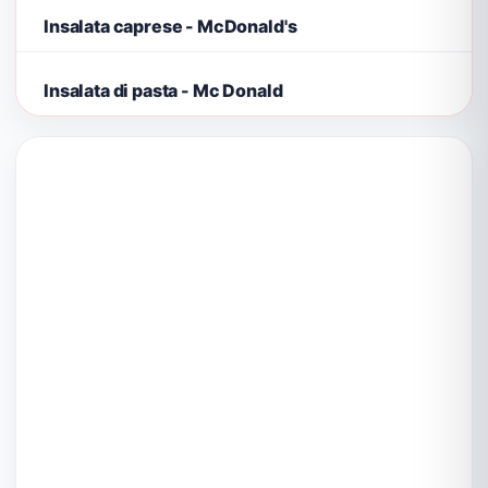
Insalata caprese - McDonald's
Insalata di pasta - Mc Donald