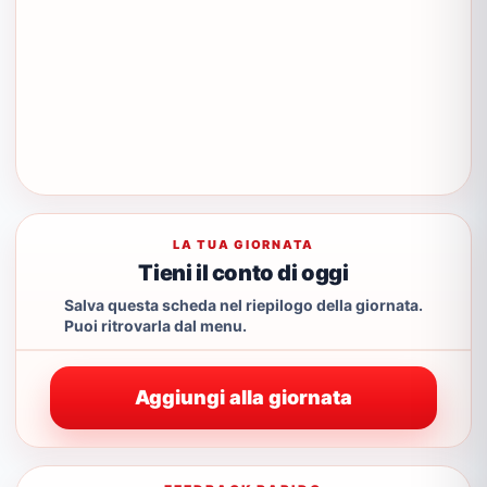
LA TUA GIORNATA
Tieni il conto di oggi
Salva questa scheda nel riepilogo della giornata.
Puoi ritrovarla dal menu.
Aggiungi alla giornata