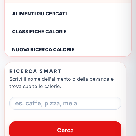
ALIMENTI PIU CERCATI
CLASSIFICHE CALORIE
NUOVA RICERCA CALORIE
RICERCA SMART
Scrivi il nome dell'alimento o della bevanda e
trova subito le calorie.
Cerca