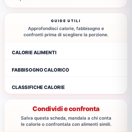
GUIDE UTILI
Approfondisci calorie, fabbisogno e
confronti prima di scegliere la porzione.
CALORIE ALIMENTI
FABBISOGNO CALORICO
CLASSIFICHE CALORIE
Condividi e confronta
Salva questa scheda, mandala a chi conta
le calorie o confrontala con alimenti simili.