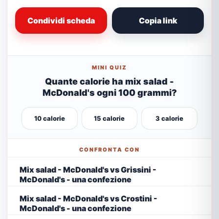
Condividi scheda
Copia link
MINI QUIZ
Quante calorie ha mix salad -
McDonald's ogni 100 grammi?
10 calorie
15 calorie
3 calorie
CONFRONTA CON
Mix salad - McDonald's vs Grissini -
McDonald's - una confezione
Mix salad - McDonald's vs Crostini -
McDonald's - una confezione