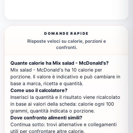
DOMANDE RAPIDE
Risposte veloci su calorie, porzioni e
confronti.
Quante calorie ha Mix salad - McDonald's?
Mix salad - McDonald's ha 10 calorie per
porzione. Il valore è indicativo e può cambiare in
base a marca, ricetta e quantità.
Come uso il calcolatore?
Inserisci la quantità e il risultato viene ricalcolato
in base ai valori della scheda: calorie ogni 100
grammi, quantità indicata o porzione.
Dove confronto alimenti simili?
Continua sotto: trovi alternative e collegamenti
utili per confrontare altre calorie.