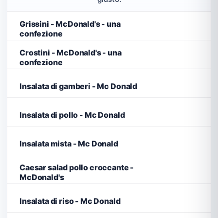
Grissini - McDonald's - una
confezione
Crostini - McDonald's - una
confezione
Insalata di gamberi - Mc Donald
Insalata di pollo - Mc Donald
Insalata mista - Mc Donald
Caesar salad pollo croccante -
McDonald's
Insalata di riso - Mc Donald