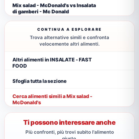
Mix salad - McDonald's vs Insalata
di gamberi - Mc Donald
CONTINUA A ESPLORARE
Trova alternative simili e confronta
velocemente altri alimenti.
Altri alimenti in INSALATE - FAST
FOOD
Sfoglia tutta la sezione
Cerca alimenti simili a Mix salad -
McDonald's
Ti possono interessare anche
Più confronti, più trovi subito l'alimento
giusto.