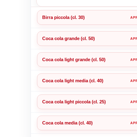
Birra piccola (cl. 30)
Coca cola grande (cl. 50)
Coca cola light grande (cl. 50)
Coca cola light media (cl. 40)
Coca cola light piccola (cl. 25)
Coca cola media (cl. 40)