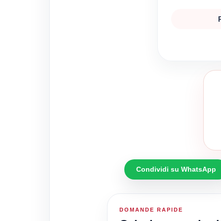
Condividi su WhatsApp
DOMANDE RAPIDE