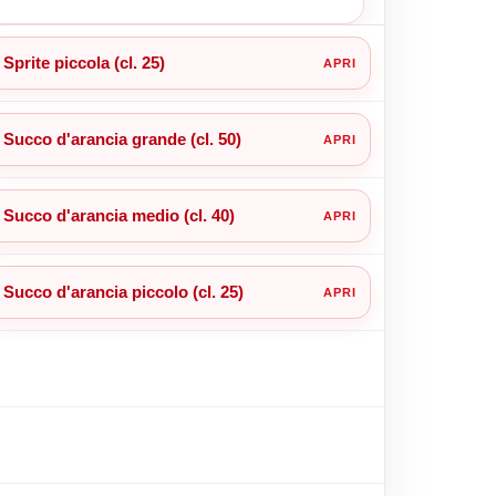
Sprite piccola (cl. 25)
Succo d'arancia grande (cl. 50)
Succo d'arancia medio (cl. 40)
Succo d'arancia piccolo (cl. 25)