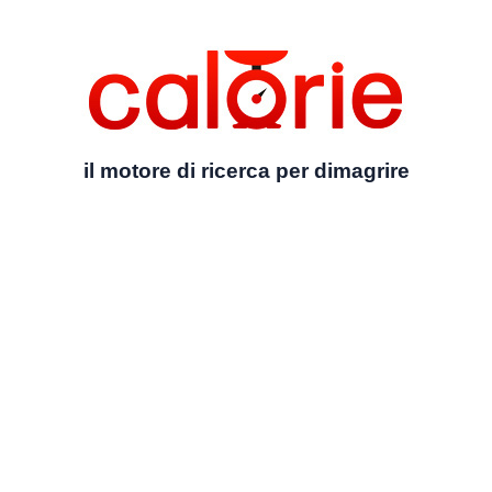
il motore di ricerca per dimagrire