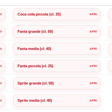
Coca cola piccola (cl. 25)
Fanta grande (cl. 50)
Fanta media (cl. 40)
Fanta piccola (cl. 25)
Sprite grande (cl. 50)
Sprite media (cl. 40)