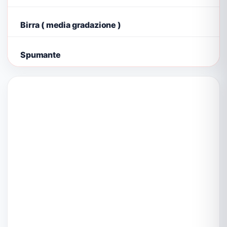
Birra ( media gradazione )
Spumante