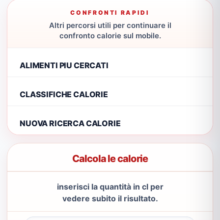
CONFRONTI RAPIDI
Altri percorsi utili per continuare il
confronto calorie sul mobile.
ALIMENTI PIU CERCATI
CLASSIFICHE CALORIE
NUOVA RICERCA CALORIE
Calcola le calorie
inserisci la quantità in cl per
vedere subito il risultato.