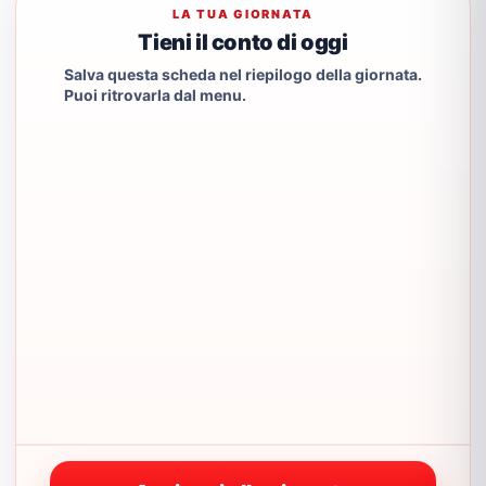
LA TUA GIORNATA
Tieni il conto di oggi
Salva questa scheda nel riepilogo della giornata.
Puoi ritrovarla dal menu.