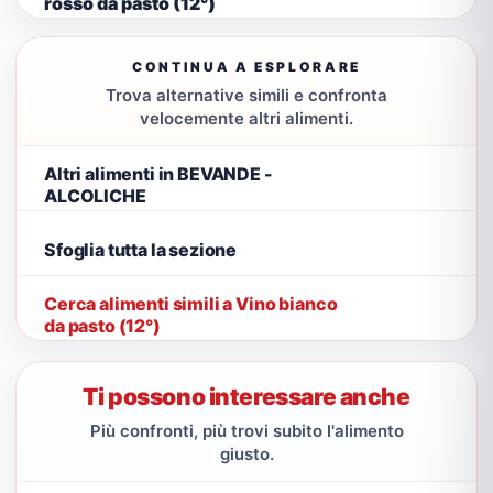
rosso da pasto (12°)
CONTINUA A ESPLORARE
Trova alternative simili e confronta
velocemente altri alimenti.
Altri alimenti in BEVANDE -
ALCOLICHE
Sfoglia tutta la sezione
Cerca alimenti simili a Vino bianco
da pasto (12°)
Ti possono interessare anche
Più confronti, più trovi subito l'alimento
giusto.