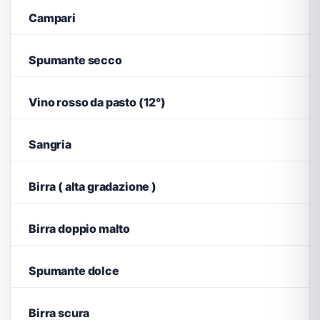
Campari
Spumante secco
Vino rosso da pasto (12°)
Sangria
Birra ( alta gradazione )
Birra doppio malto
Spumante dolce
Birra scura