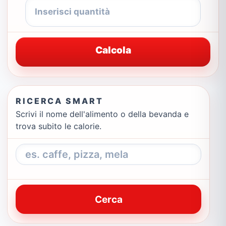
Calcola
RICERCA SMART
Scrivi il nome dell'alimento o della bevanda e
trova subito le calorie.
Cerca