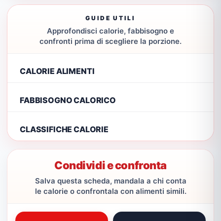
GUIDE UTILI
Approfondisci calorie, fabbisogno e
confronti prima di scegliere la porzione.
CALORIE ALIMENTI
FABBISOGNO CALORICO
CLASSIFICHE CALORIE
Condividi e confronta
Salva questa scheda, mandala a chi conta
le calorie o confrontala con alimenti simili.