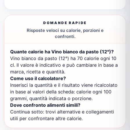
DOMANDE RAPIDE
Risposte veloci su calorie, porzioni e
confronti.
Quante calorie ha Vino bianco da pasto (12°)?
Vino bianco da pasto (12°) ha 70 calorie ogni 10
cl. Il valore è indicativo e può cambiare in base a
marca, ricetta e quantità.
Come uso il calcolatore?
Inserisci la quantità e il risultato viene ricalcolato
in base ai valori della scheda: calorie ogni 100
grammi, quantità indicata o porzione.
Dove confronto alimenti simili?
Continua sotto: trovi alternative e collegamenti
utili per confrontare altre calorie.