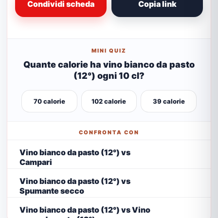
Condividi scheda
Copia link
MINI QUIZ
Quante calorie ha vino bianco da pasto
(12°) ogni 10 cl?
70 calorie
102 calorie
39 calorie
CONFRONTA CON
Vino bianco da pasto (12°) vs
Campari
Vino bianco da pasto (12°) vs
Spumante secco
Vino bianco da pasto (12°) vs Vino