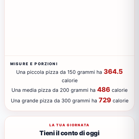
MISURE E PORZIONI
364.5
Una piccola pizza da 150 grammi ha
calorie
486
Una media pizza da 200 grammi ha
calorie
729
Una grande pizza da 300 grammi ha
calorie
LA TUA GIORNATA
Tieni il conto di oggi