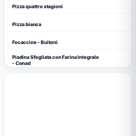
Pizza quattro stagioni
Pizza bianca
Focaccine - Buitoni
Piadina Sfogliata con Farina Integrale
- Conad