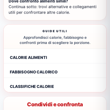
Dove confronto alimenti simili?
Continua sotto: trovi alternative e collegamenti
utili per confrontare altre calorie.
GUIDE UTILI
Approfondisci calorie, fabbisogno e
confronti prima di scegliere la porzione.
CALORIE ALIMENTI
FABBISOGNO CALORICO
CLASSIFICHE CALORIE
Condividi e confronta