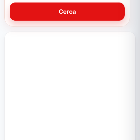
Cerca