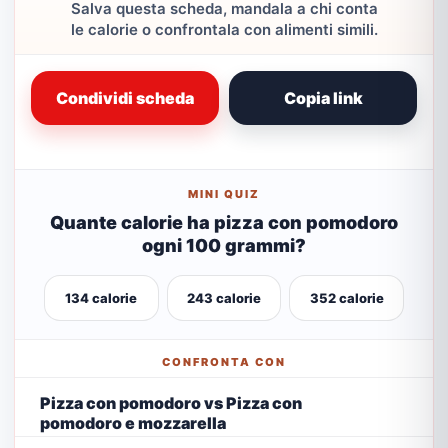
Salva questa scheda, mandala a chi conta
le calorie o confrontala con alimenti simili.
Condividi scheda
Copia link
MINI QUIZ
Quante calorie ha pizza con pomodoro
ogni 100 grammi?
134 calorie
243 calorie
352 calorie
CONFRONTA CON
Pizza con pomodoro vs Pizza con
pomodoro e mozzarella