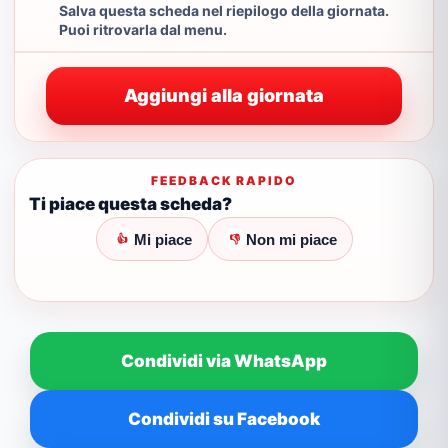
Salva questa scheda nel riepilogo della giornata.
Puoi ritrovarla dal menu.
Aggiungi alla giornata
FEEDBACK RAPIDO
Ti piace questa scheda?
Mi piace
Non mi piace
👍
👎
Condividi via WhatsApp
Condividi su Facebook