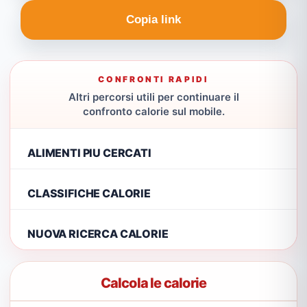
Copia link
CONFRONTI RAPIDI
Altri percorsi utili per continuare il
confronto calorie sul mobile.
ALIMENTI PIU CERCATI
CLASSIFICHE CALORIE
NUOVA RICERCA CALORIE
Calcola le calorie