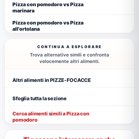
Pizza con pomodoro vs Pizza
marinara
Pizza con pomodoro vs Pizza
all'ortolana
CONTINUA A ESPLORARE
Trova alternative simili e confronta
velocemente altri alimenti.
Altri alimenti in PIZZE-FOCACCE
Sfoglia tutta la sezione
Cerca alimenti simili a Pizza con
pomodoro