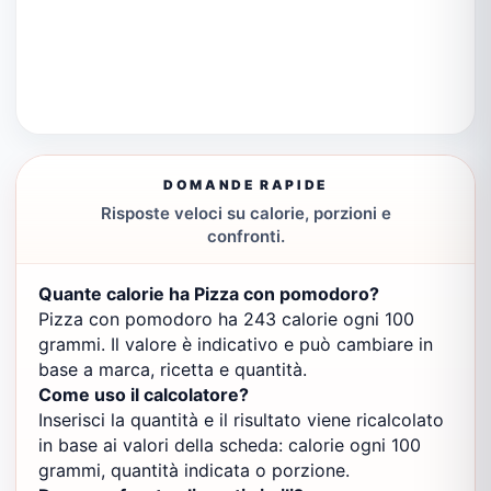
DOMANDE RAPIDE
Risposte veloci su calorie, porzioni e
confronti.
Quante calorie ha Pizza con pomodoro?
Pizza con pomodoro ha 243 calorie ogni 100
grammi. Il valore è indicativo e può cambiare in
base a marca, ricetta e quantità.
Come uso il calcolatore?
Inserisci la quantità e il risultato viene ricalcolato
in base ai valori della scheda: calorie ogni 100
grammi, quantità indicata o porzione.