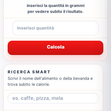
inserisci la quantità in grammi
per vedere subito il risultato.
Calcola
RICERCA SMART
Scrivi il nome dell'alimento o della bevanda e
trova subito le calorie.