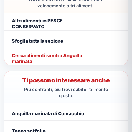
velocemente altri alimenti.
Altri alimenti in PESCE
CONSERVATO
Sfoglia tutta la sezione
Cerca alimenti simili a Anguilla
marinata
Ti possono interessare anche
Più confronti, più trovi subito l'alimento
giusto.
Anguilla marinata di Comacchio
Tonno sott'olio