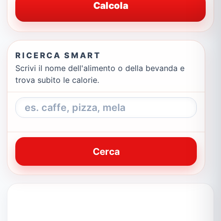
Calcola
RICERCA SMART
Scrivi il nome dell'alimento o della bevanda e
trova subito le calorie.
Cerca