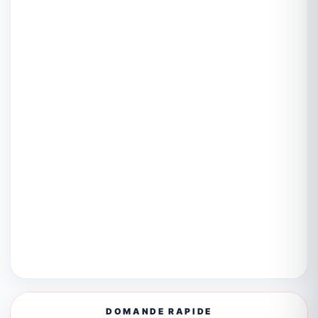
DOMANDE RAPIDE