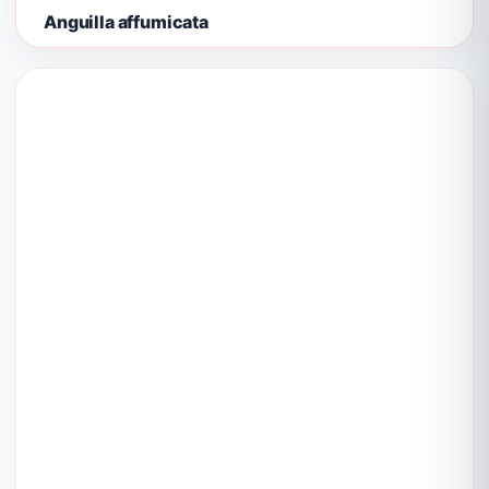
Anguilla affumicata