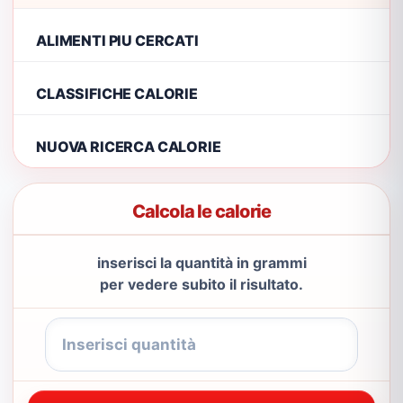
ALIMENTI PIU CERCATI
CLASSIFICHE CALORIE
NUOVA RICERCA CALORIE
Calcola le calorie
inserisci la quantità in grammi
per vedere subito il risultato.