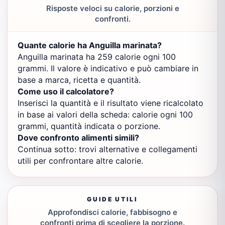
Risposte veloci su calorie, porzioni e
confronti.
Quante calorie ha Anguilla marinata?
Anguilla marinata ha 259 calorie ogni 100
grammi. Il valore è indicativo e può cambiare in
base a marca, ricetta e quantità.
Come uso il calcolatore?
Inserisci la quantità e il risultato viene ricalcolato
in base ai valori della scheda: calorie ogni 100
grammi, quantità indicata o porzione.
Dove confronto alimenti simili?
Continua sotto: trovi alternative e collegamenti
utili per confrontare altre calorie.
GUIDE UTILI
Approfondisci calorie, fabbisogno e
confronti prima di scegliere la porzione.