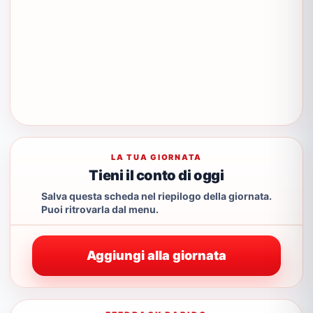
LA TUA GIORNATA
Tieni il conto di oggi
Salva questa scheda nel riepilogo della giornata.
Puoi ritrovarla dal menu.
Aggiungi alla giornata