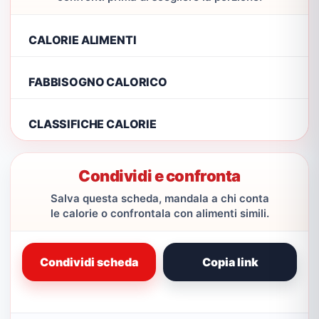
CALORIE ALIMENTI
FABBISOGNO CALORICO
CLASSIFICHE CALORIE
Condividi e confronta
Salva questa scheda, mandala a chi conta
le calorie o confrontala con alimenti simili.
Condividi scheda
Copia link