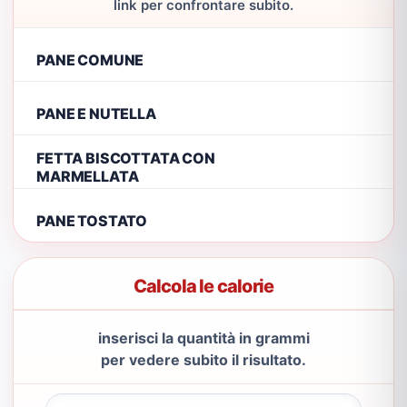
link per confrontare subito.
PANE COMUNE
PANE E NUTELLA
FETTA BISCOTTATA CON
MARMELLATA
PANE TOSTATO
Calcola le calorie
inserisci la quantità in grammi
per vedere subito il risultato.