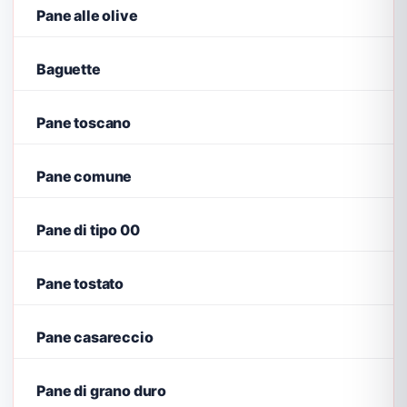
Pane alle olive
Baguette
Pane toscano
Pane comune
Pane di tipo 00
Pane tostato
Pane casareccio
Pane di grano duro