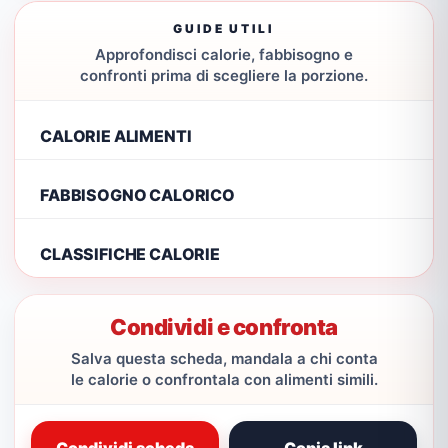
GUIDE UTILI
Approfondisci calorie, fabbisogno e
confronti prima di scegliere la porzione.
CALORIE ALIMENTI
FABBISOGNO CALORICO
CLASSIFICHE CALORIE
Condividi e confronta
Salva questa scheda, mandala a chi conta
le calorie o confrontala con alimenti simili.