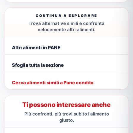
CONTINUA A ESPLORARE
Trova alternative simili e confronta
velocemente altri alimenti.
Altri alimenti in PANE
Sfoglia tutta la sezione
Cerca alimenti simili a Pane condito
Ti possono interessare anche
Più confronti, più trovi subito l'alimento
giusto.