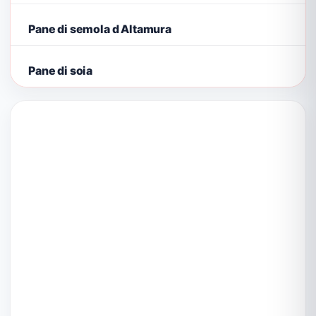
Pane di semola d Altamura
Pane di soia