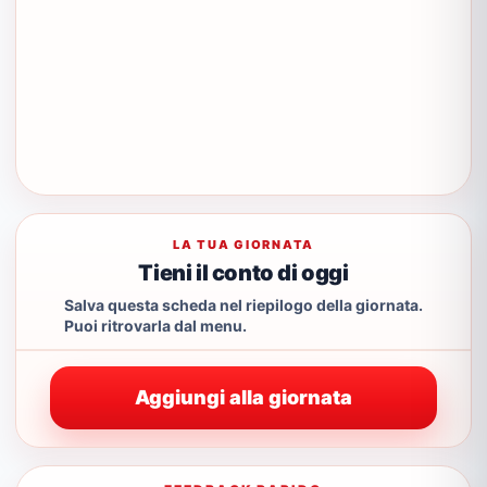
LA TUA GIORNATA
Tieni il conto di oggi
Salva questa scheda nel riepilogo della giornata.
Puoi ritrovarla dal menu.
Aggiungi alla giornata