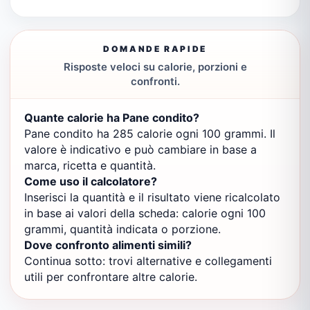
DOMANDE RAPIDE
Risposte veloci su calorie, porzioni e
confronti.
Quante calorie ha Pane condito?
Pane condito ha 285 calorie ogni 100 grammi. Il
valore è indicativo e può cambiare in base a
marca, ricetta e quantità.
Come uso il calcolatore?
Inserisci la quantità e il risultato viene ricalcolato
in base ai valori della scheda: calorie ogni 100
grammi, quantità indicata o porzione.
Dove confronto alimenti simili?
Continua sotto: trovi alternative e collegamenti
utili per confrontare altre calorie.