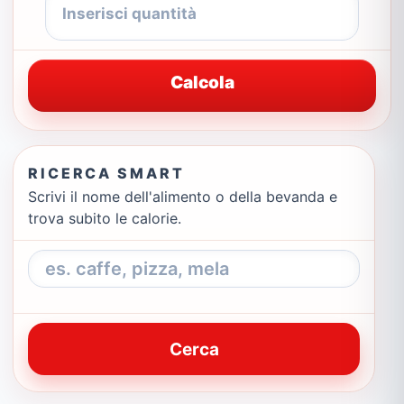
Calcola
RICERCA SMART
Scrivi il nome dell'alimento o della bevanda e
trova subito le calorie.
Cerca