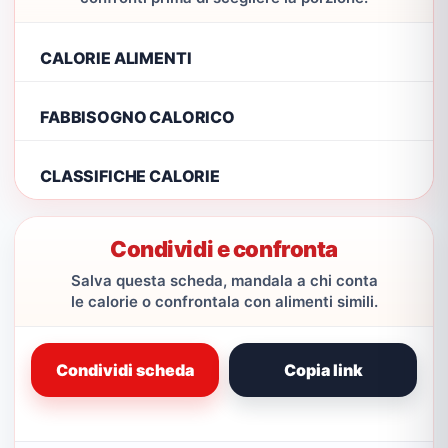
CALORIE ALIMENTI
FABBISOGNO CALORICO
CLASSIFICHE CALORIE
Condividi e confronta
Salva questa scheda, mandala a chi conta
le calorie o confrontala con alimenti simili.
Condividi scheda
Copia link