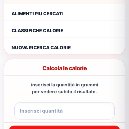
ALIMENTI PIU CERCATI
CLASSIFICHE CALORIE
NUOVA RICERCA CALORIE
Calcola le calorie
inserisci la quantità in grammi
per vedere subito il risultato.