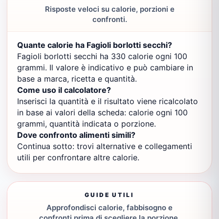
Risposte veloci su calorie, porzioni e
confronti.
Quante calorie ha Fagioli borlotti secchi?
Fagioli borlotti secchi ha 330 calorie ogni 100
grammi. Il valore è indicativo e può cambiare in
base a marca, ricetta e quantità.
Come uso il calcolatore?
Inserisci la quantità e il risultato viene ricalcolato
in base ai valori della scheda: calorie ogni 100
grammi, quantità indicata o porzione.
Dove confronto alimenti simili?
Continua sotto: trovi alternative e collegamenti
utili per confrontare altre calorie.
GUIDE UTILI
Approfondisci calorie, fabbisogno e
confronti prima di scegliere la porzione.