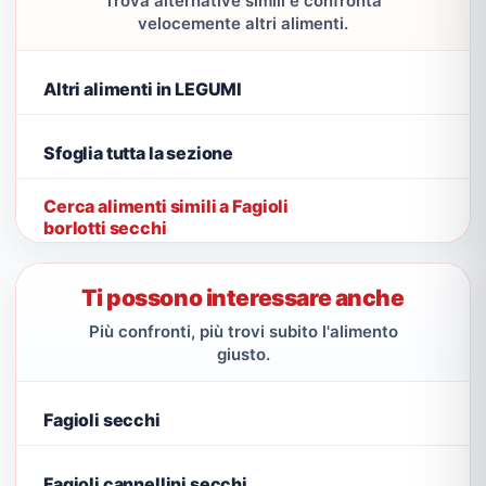
Trova alternative simili e confronta
velocemente altri alimenti.
Altri alimenti in LEGUMI
Sfoglia tutta la sezione
Cerca alimenti simili a Fagioli
borlotti secchi
Ti possono interessare anche
Più confronti, più trovi subito l'alimento
giusto.
Fagioli secchi
Fagioli cannellini secchi