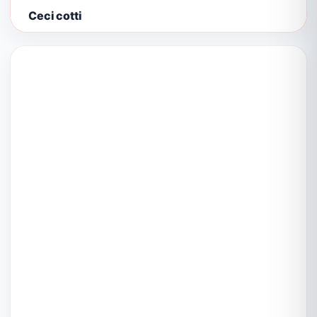
Ceci cotti