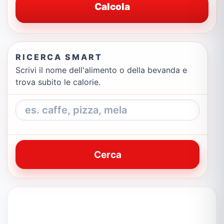
Calcola
RICERCA SMART
Scrivi il nome dell'alimento o della bevanda e
trova subito le calorie.
Cerca