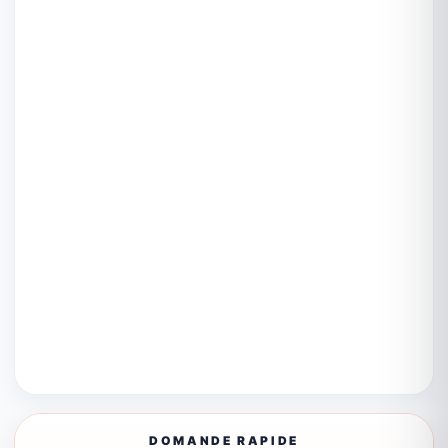
DOMANDE RAPIDE