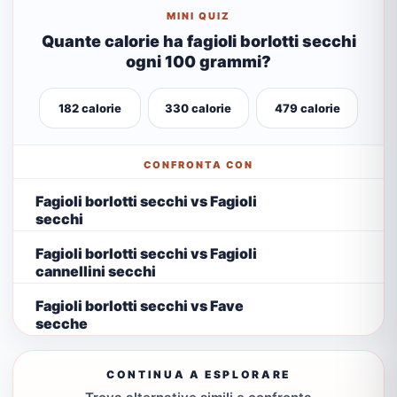
MINI QUIZ
Quante calorie ha fagioli borlotti secchi
ogni 100 grammi?
182 calorie
330 calorie
479 calorie
CONFRONTA CON
Fagioli borlotti secchi vs Fagioli
secchi
Fagioli borlotti secchi vs Fagioli
cannellini secchi
Fagioli borlotti secchi vs Fave
secche
CONTINUA A ESPLORARE