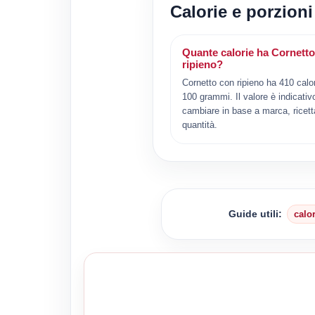
Calorie e porzioni
Quante calorie ha Cornett
ripieno?
Cornetto con ripieno ha 410 calor
100 grammi. Il valore è indicativ
cambiare in base a marca, ricett
quantità.
Guide utili:
calo