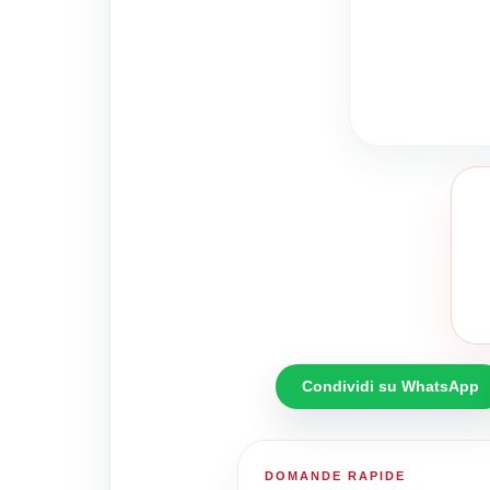
Condividi su WhatsApp
DOMANDE RAPIDE