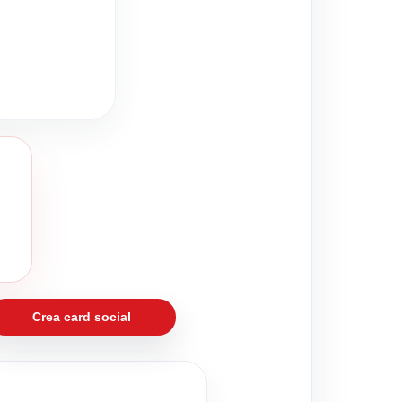
Crea card social