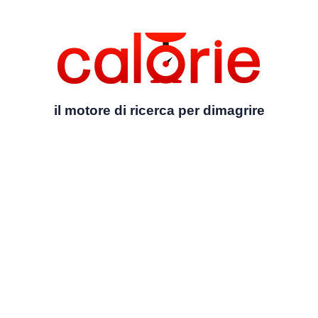
il motore di ricerca per dimagrire