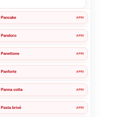
Pancake
Pandoro
Panettone
Panforte
Panna cotta
Pasta brisé