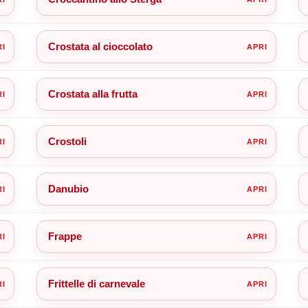
Crostata al cioccolato
Crostata alla frutta
Crostoli
Danubio
Frappe
Frittelle di carnevale