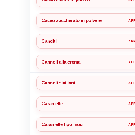
Cacao zuccherato in polvere
Canditi
Cannoli alla crema
Cannoli siciliani
Caramelle
Caramelle tipo mou