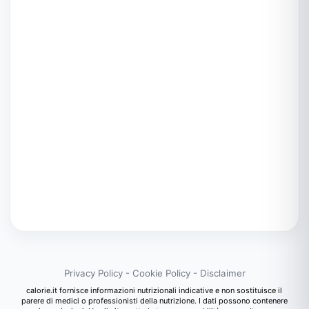
Privacy Policy
-
Cookie Policy
-
Disclaimer
calorie.it fornisce informazioni nutrizionali indicative e non sostituisce il
parere di medici o professionisti della nutrizione. I dati possono contenere