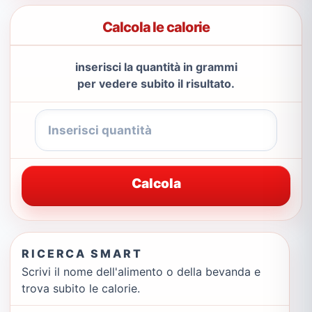
Calcola le calorie
inserisci la quantità in grammi
per vedere subito il risultato.
Calcola
RICERCA SMART
Scrivi il nome dell'alimento o della bevanda e
trova subito le calorie.