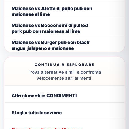
Maionese vs Alette di pollo pub con
maionese al lime
Maionese vs Bocconcini di pulled
pork pub con maionese al lime
Maionese vs Burger pub con black
angus, jalapeno e maionese
CONTINUA A ESPLORARE
Trova alternative simili e confronta
velocemente altri alimenti.
Altri alimenti in CONDIMENTI
Sfoglia tutta la sezione