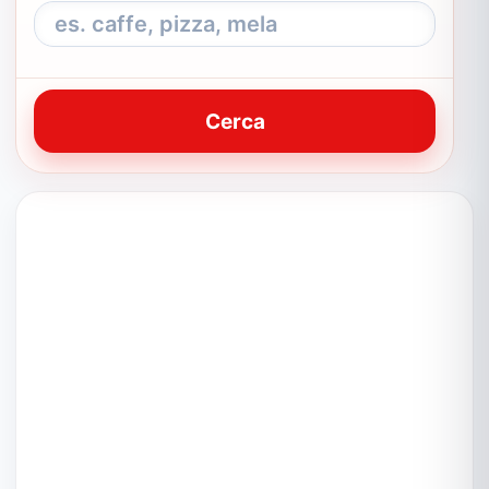
Cerca