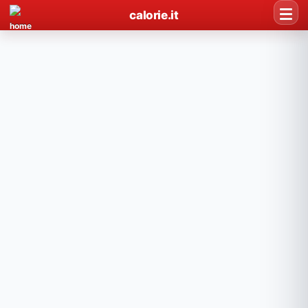
calorie.it