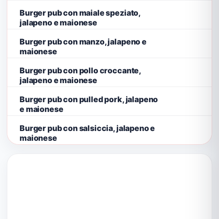
Burger pub con maiale speziato,
jalapeno e maionese
Burger pub con manzo, jalapeno e
maionese
Burger pub con pollo croccante,
jalapeno e maionese
Burger pub con pulled pork, jalapeno
e maionese
Burger pub con salsiccia, jalapeno e
maionese