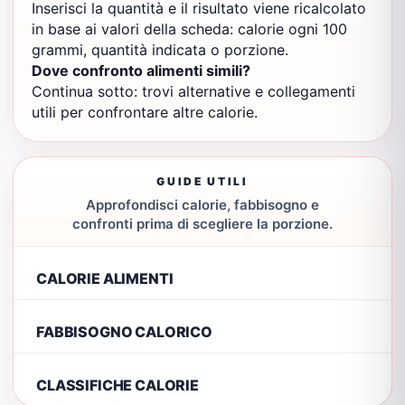
Inserisci la quantità e il risultato viene ricalcolato
in base ai valori della scheda: calorie ogni 100
grammi, quantità indicata o porzione.
Dove confronto alimenti simili?
Continua sotto: trovi alternative e collegamenti
utili per confrontare altre calorie.
GUIDE UTILI
Approfondisci calorie, fabbisogno e
confronti prima di scegliere la porzione.
CALORIE ALIMENTI
FABBISOGNO CALORICO
CLASSIFICHE CALORIE