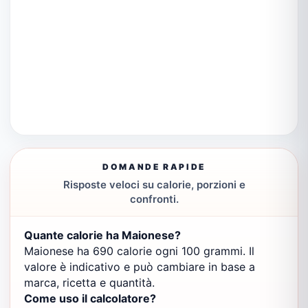
DOMANDE RAPIDE
Risposte veloci su calorie, porzioni e
confronti.
Quante calorie ha Maionese?
Maionese ha 690 calorie ogni 100 grammi. Il
valore è indicativo e può cambiare in base a
marca, ricetta e quantità.
Come uso il calcolatore?