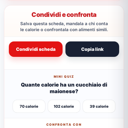
Condividi e confronta
Salva questa scheda, mandala a chi conta
le calorie o confrontala con alimenti simili.
Condividi scheda
Copia link
MINI QUIZ
Quante calorie ha un cucchiaio di
maionese?
70 calorie
102 calorie
39 calorie
CONFRONTA CON