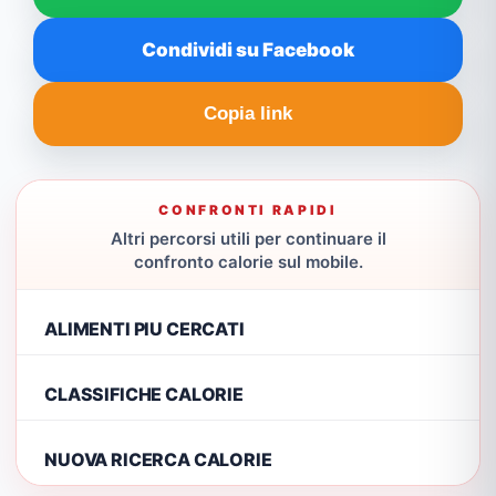
Condividi su Facebook
Copia link
CONFRONTI RAPIDI
Altri percorsi utili per continuare il
confronto calorie sul mobile.
ALIMENTI PIU CERCATI
CLASSIFICHE CALORIE
NUOVA RICERCA CALORIE