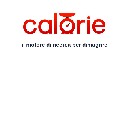
il motore di ricerca per dimagrire