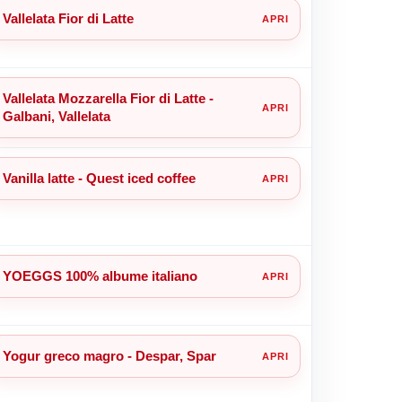
Vallelata Fior di Latte
Vallelata Mozzarella Fior di Latte -
Galbani, Vallelata
Vanilla latte - Quest iced coffee
YOEGGS 100% albume italiano
Yogur greco magro - Despar, Spar