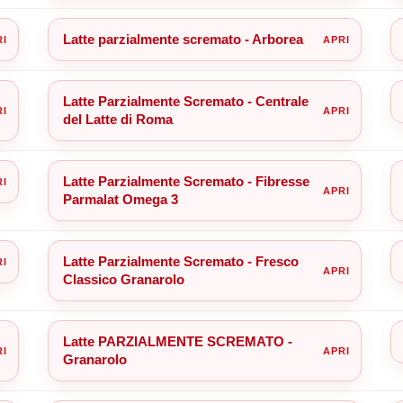
Latte parzialmente scremato - Arborea
Latte Parzialmente Scremato - Centrale
del Latte di Roma
Latte Parzialmente Scremato - Fibresse
Parmalat Omega 3
Latte Parzialmente Scremato - Fresco
Classico Granarolo
Latte PARZIALMENTE SCREMATO -
Granarolo