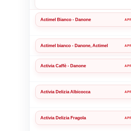
Actimel Bianco - Danone
Actimel bianco - Danone, Actimel
Activia Caffè - Danone
Activia Delizia Albicocca
Activia Delizia Fragola