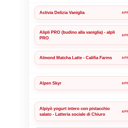
Activia Delizia Vaniglia
Alipli PRO (budino alla vaniglia) - alpli
PRO
Almond Matcha Latte - Califia Farms
Alpen Skyr
Alpiyò yogurt intero con pistacchio
salato - Latteria sociale di Chiuro