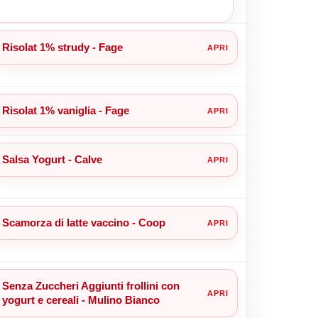
Risolat 1% strudy - Fage
Risolat 1% vaniglia - Fage
Salsa Yogurt - Calve
Scamorza di latte vaccino - Coop
Senza Zuccheri Aggiunti frollini con
yogurt e cereali - Mulino Bianco