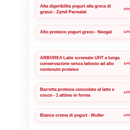
Alta digeribilita yogurt alla greca di
grassi - Zymil Parmalat
Alto proteico yogurt greco - Neogal
ARBOREA Latte scremato UHT a lunga
conservazione senza lattosio ad alto
contenuto proteico
Barretta proteica cioccolato al latte e
cocco - 1 attimo in forma
Bianco crema di yogurt - Muller