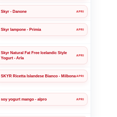
Skyr - Danone
Skyr lampone - Primia
Skyr Natural Fat Free Icelandic Style
Yogurt - Arla
SKYR Ricetta Islandese Bianco - Milbona
soy yogurt mango - alpro