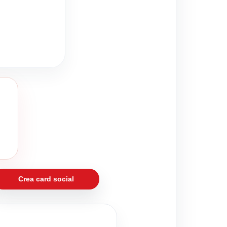
Crea card social