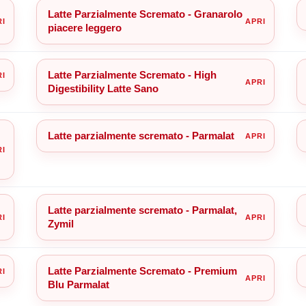
Latte Parzialmente Scremato - Granarolo
piacere leggero
Latte Parzialmente Scremato - High
Digestibility Latte Sano
Latte parzialmente scremato - Parmalat
Latte parzialmente scremato - Parmalat,
Zymil
Latte Parzialmente Scremato - Premium
Blu Parmalat