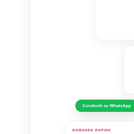
Condividi su WhatsApp
DOMANDE RAPIDE