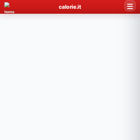
calorie.it