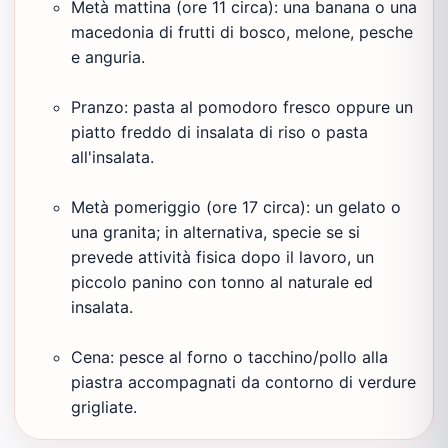
Metà mattina (ore 11 circa): una banana o una
macedonia di frutti di bosco, melone, pesche
e anguria.
Pranzo: pasta al pomodoro fresco oppure un
piatto freddo di insalata di riso o pasta
all'insalata.
Metà pomeriggio (ore 17 circa): un gelato o
una granita; in alternativa, specie se si
prevede attività fisica dopo il lavoro, un
piccolo panino con tonno al naturale ed
insalata.
Cena: pesce al forno o tacchino/pollo alla
piastra accompagnati da contorno di verdure
grigliate.