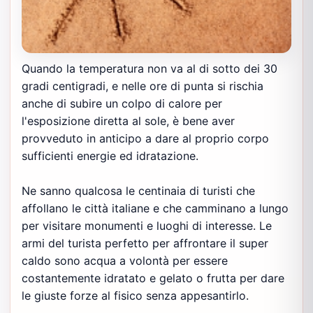
Quando la temperatura non va al di sotto dei 30
gradi centigradi, e nelle ore di punta si rischia
anche di subire un colpo di calore per
l'esposizione diretta al sole, è bene aver
provveduto in anticipo a dare al proprio corpo
sufficienti energie ed idratazione.
Ne sanno qualcosa le centinaia di turisti che
affollano le città italiane e che camminano a lungo
per visitare monumenti e luoghi di interesse. Le
armi del turista perfetto per affrontare il super
caldo sono acqua a volontà per essere
costantemente idratato e gelato o frutta per dare
le giuste forze al fisico senza appesantirlo.