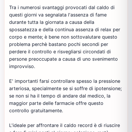
Tra i numerosi svantaggi provocati dal caldo di
questi giorni va segnalata l'assenza di fame
durante tutta la giornata a causa della
spossatezza e della continua assenza di relax per
corpo e mente; è bene non sottovalutare questo
problema perchè bastano pochi secondi per
perdere il controllo e risvegliarsi circondati di
persone preoccupate a causa di uno svenimento
improvviso.
E' importanti farsi controllare spesso la pressione
arteriosa, specialmente se si soffre di ipotensione;
se non si ha il tempo di andare dal medico, la
maggior parte delle farmacie offre questo
controllo gratuitamente.
L'ideale per affrontare il caldo record è di riuscire