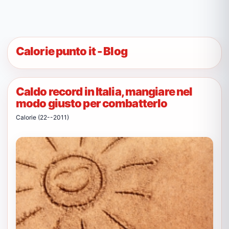
Calorie punto it - Blog
Caldo record in Italia, mangiare nel
modo giusto per combatterlo
Calorie (22--2011)