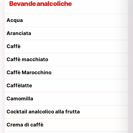
Bevande analcoliche
Acqua
Aranciata
Caffè
Caffè macchiato
Caffè Marocchino
Caffèlatte
Camomilla
Cocktail analcolico alla frutta
Crema di caffè