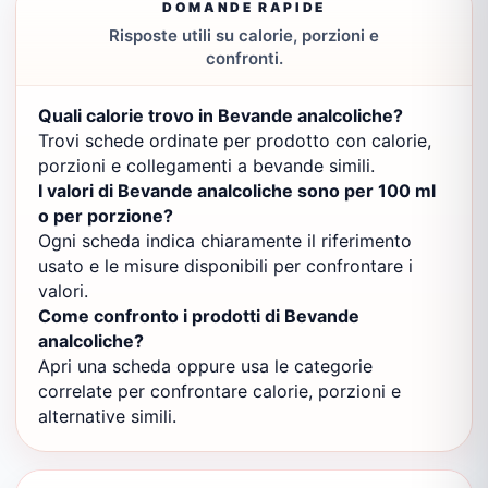
DOMANDE RAPIDE
Risposte utili su calorie, porzioni e
confronti.
Quali calorie trovo in Bevande analcoliche?
Trovi schede ordinate per prodotto con calorie,
porzioni e collegamenti a bevande simili.
I valori di Bevande analcoliche sono per 100 ml
o per porzione?
Ogni scheda indica chiaramente il riferimento
usato e le misure disponibili per confrontare i
valori.
Come confronto i prodotti di Bevande
analcoliche?
Apri una scheda oppure usa le categorie
correlate per confrontare calorie, porzioni e
alternative simili.