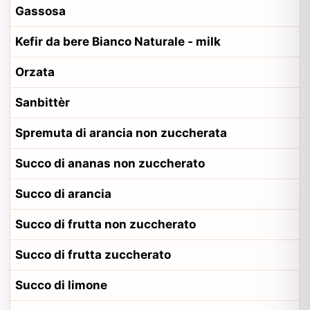
Gassosa
Kefir da bere Bianco Naturale - milk
Orzata
Sanbittèr
Spremuta di arancia non zuccherata
Succo di ananas non zuccherato
Succo di arancia
Succo di frutta non zuccherato
Succo di frutta zuccherato
Succo di limone