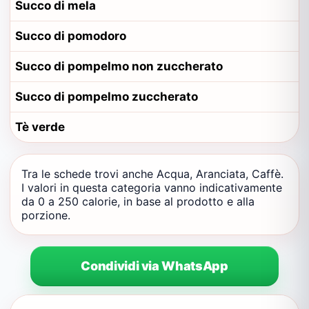
Succo di mela
Succo di pomodoro
Succo di pompelmo non zuccherato
Succo di pompelmo zuccherato
Tè verde
Tra le schede trovi anche Acqua, Aranciata, Caffè.
I valori in questa categoria vanno indicativamente
da 0 a 250 calorie, in base al prodotto e alla
porzione.
Condividi via WhatsApp