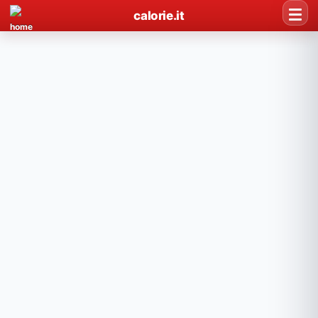
calorie.it