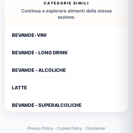
CATEGORIE SIMILI
Continua a esplorare alimenti della stessa
sezione.
BEVANDE-VINI
BEVANDE - LONG DRINK
BEVANDE - ALCOLICHE
LATTE
BEVANDE - SUPERALCOLICHE
Privacy Policy
-
Cookie Policy
-
Disclaimer