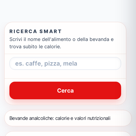
RICERCA SMART
Scrivi il nome dell'alimento o della bevanda e
trova subito le calorie.
Cerca
Bevande analcoliche: calorie e valori nutrizionali