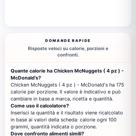
DOMANDE RAPIDE
Risposte veloci su calorie, porzioni e
confronti.
Quante calorie ha Chicken McNuggets ( 4 pz ) -
McDonald's?
Chicken McNuggets ( 4 pz ) - McDonald's ha 175
calorie per porzione. Il valore è indicativo e può
cambiare in base a marca, ricetta e quantità.
Come uso il calcolatore?
Inserisci la quantità e il risultato viene ricalcolato
in base ai valori della scheda: calorie ogni 100
grammi, quantità indicata o porzione.
Dove confronto alimenti simili?