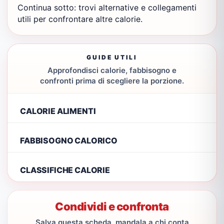
Continua sotto: trovi alternative e collegamenti
utili per confrontare altre calorie.
GUIDE UTILI
Approfondisci calorie, fabbisogno e
confronti prima di scegliere la porzione.
CALORIE ALIMENTI
FABBISOGNO CALORICO
CLASSIFICHE CALORIE
Condividi e confronta
Salva questa scheda, mandala a chi conta