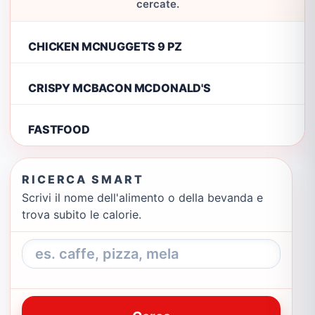
cercate.
CHICKEN MCNUGGETS 9 PZ
CRISPY MCBACON MCDONALD'S
FASTFOOD
RICERCA SMART
Scrivi il nome dell'alimento o della bevanda e
trova subito le calorie.