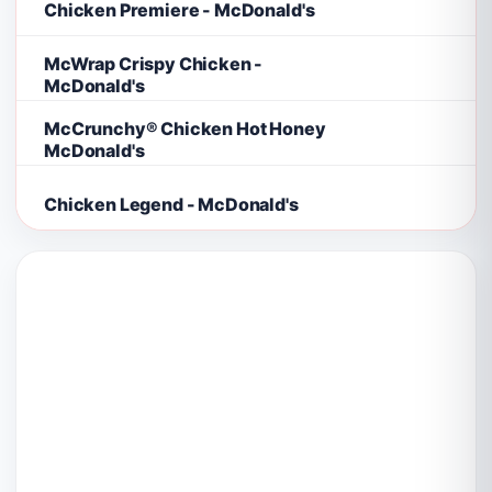
Chicken Premiere - McDonald's
McWrap Crispy Chicken -
McDonald's
McCrunchy® Chicken Hot Honey
McDonald's
Chicken Legend - McDonald's