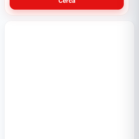
Cerca