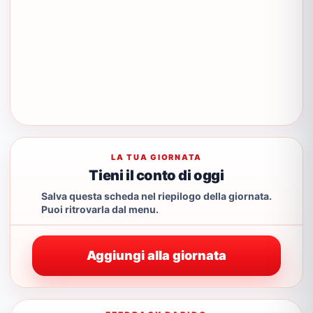
LA TUA GIORNATA
Tieni il conto di oggi
Salva questa scheda nel riepilogo della giornata.
Puoi ritrovarla dal menu.
Aggiungi alla giornata