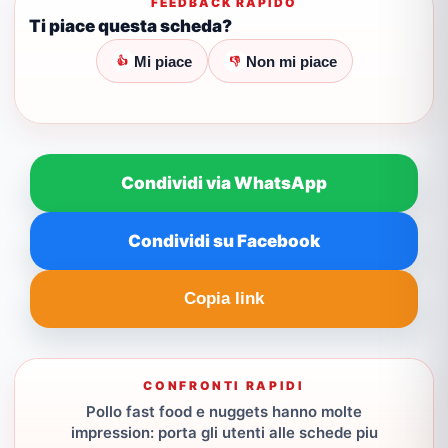
FEEDBACK RAPIDO
Ti piace questa scheda?
Mi piace
Non mi piace
👍
👎
Condividi via WhatsApp
Condividi su Facebook
Copia link
CONFRONTI RAPIDI
Pollo fast food e nuggets hanno molte
impression: porta gli utenti alle schede piu