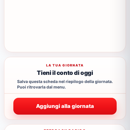
LA TUA GIORNATA
Tieni il conto di oggi
Salva questa scheda nel riepilogo della giornata.
Puoi ritrovarla dal menu.
Aggiungi alla giornata