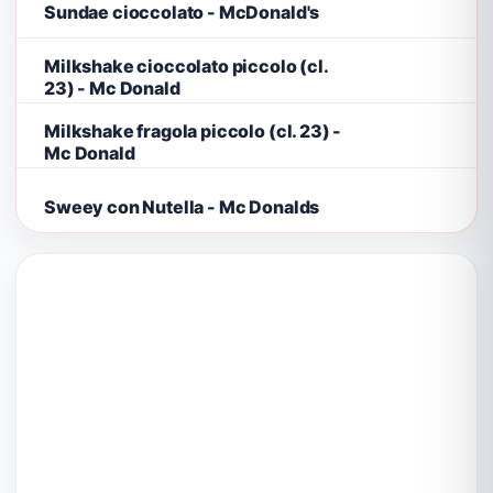
Sundae cioccolato - McDonald's
Milkshake cioccolato piccolo (cl.
23) - Mc Donald
Milkshake fragola piccolo (cl. 23) -
Mc Donald
Sweey con Nutella - Mc Donalds