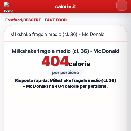
calorie.it
Fastfood
/
DESSERT - FAST FOOD
Milkshake fragola medio (cl. 36) - Mc Donald
Milkshake fragola medio (cl. 36) - Mc Donald
404
calorie
per porzione
Risposta rapida: Milkshake fragola medio (cl. 36)
- Mc Donald ha 404 calorie per porzione.