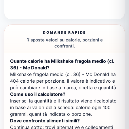
DOMANDE RAPIDE
Risposte veloci su calorie, porzioni e
confronti.
Quante calorie ha Milkshake fragola medio (cl.
36) - Mc Donald?
Milkshake fragola medio (cl. 36) - Mc Donald ha
404 calorie per porzione. Il valore è indicativo e
può cambiare in base a marca, ricetta e quantità.
Come uso il calcolatore?
Inserisci la quantità e il risultato viene ricalcolato
in base ai valori della scheda: calorie ogni 100
grammi, quantità indicata o porzione.
Dove confronto alimenti simili?
Continua sotto: trovi alternative e collegamenti