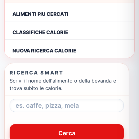
ALIMENTI PIU CERCATI
CLASSIFICHE CALORIE
NUOVA RICERCA CALORIE
RICERCA SMART
Scrivi il nome dell'alimento o della bevanda e
trova subito le calorie.
Cerca