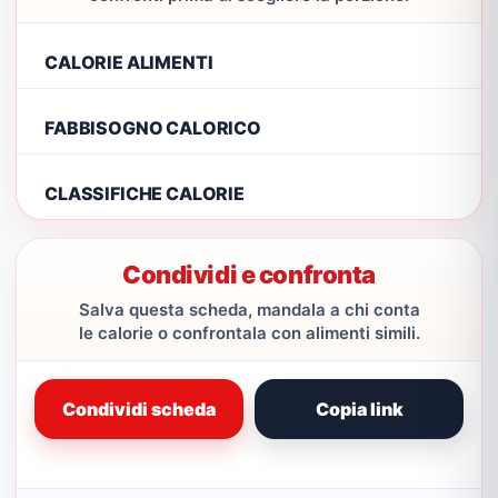
CALORIE ALIMENTI
FABBISOGNO CALORICO
CLASSIFICHE CALORIE
Condividi e confronta
Salva questa scheda, mandala a chi conta
le calorie o confrontala con alimenti simili.
Condividi scheda
Copia link