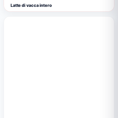
Latte di vacca intero