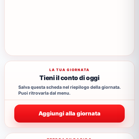
LA TUA GIORNATA
Tieni il conto di oggi
Salva questa scheda nel riepilogo della giornata.
Puoi ritrovarla dal menu.
Aggiungi alla giornata