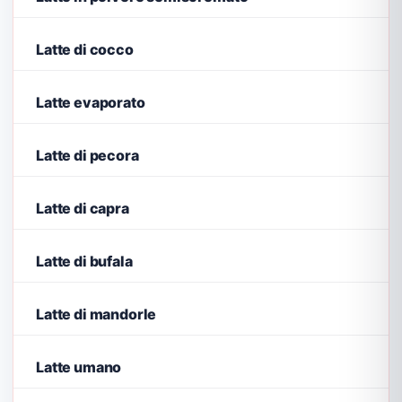
Latte di cocco
Latte evaporato
Latte di pecora
Latte di capra
Latte di bufala
Latte di mandorle
Latte umano