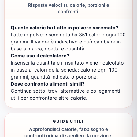
Risposte veloci su calorie, porzioni e
confronti.
Quante calorie ha Latte in polvere scremato?
Latte in polvere scremato ha 351 calorie ogni 100
grammi. Il valore è indicativo e può cambiare in
base a marca, ricetta e quantità.
Come uso il calcolatore?
Inserisci la quantità e il risultato viene ricalcolato
in base ai valori della scheda: calorie ogni 100
grammi, quantità indicata o porzione.
Dove confronto alimenti simili?
Continua sotto: trovi alternative e collegamenti
utili per confrontare altre calorie.
GUIDE UTILI
Approfondisci calorie, fabbisogno e
confronti prima di scegliere la porzione.