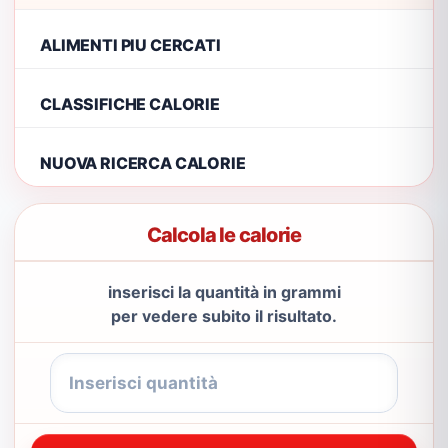
ALIMENTI PIU CERCATI
CLASSIFICHE CALORIE
NUOVA RICERCA CALORIE
Calcola le calorie
inserisci la quantità in grammi
per vedere subito il risultato.