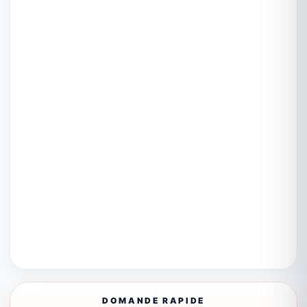
DOMANDE RAPIDE