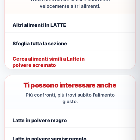
velocemente altri alimenti.
Altri alimenti in LATTE
Sfoglia tutta la sezione
Cerca alimenti simili a Latte in
polvere scremato
Ti possono interessare anche
Più confronti, più trovi subito l'alimento
giusto.
Latte in polvere magro
Latte in polvere semiscremato