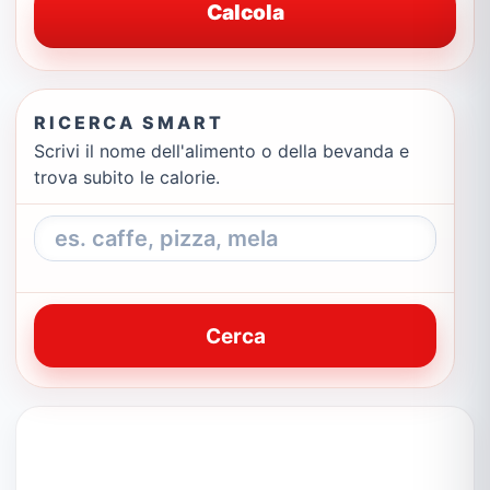
Calcola
RICERCA SMART
Scrivi il nome dell'alimento o della bevanda e
trova subito le calorie.
Cerca