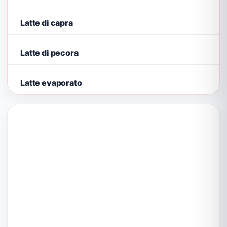
Latte di capra
Latte di pecora
Latte evaporato