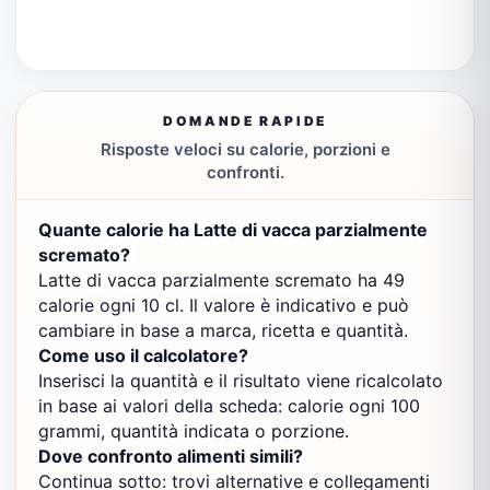
DOMANDE RAPIDE
Risposte veloci su calorie, porzioni e
confronti.
Quante calorie ha Latte di vacca parzialmente
scremato?
Latte di vacca parzialmente scremato ha 49
calorie ogni 10 cl. Il valore è indicativo e può
cambiare in base a marca, ricetta e quantità.
Come uso il calcolatore?
Inserisci la quantità e il risultato viene ricalcolato
in base ai valori della scheda: calorie ogni 100
grammi, quantità indicata o porzione.
Dove confronto alimenti simili?
Continua sotto: trovi alternative e collegamenti