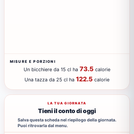
MISURE E PORZIONI
73.5
Un bicchiere da 15 cl ha
calorie
122.5
Una tazza da 25 cl ha
calorie
LA TUA GIORNATA
Tieni il conto di oggi
Salva questa scheda nel riepilogo della giornata.
Puoi ritrovarla dal menu.