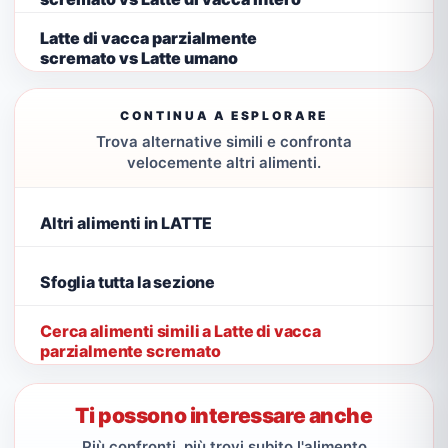
Latte di vacca parzialmente
scremato vs Latte umano
CONTINUA A ESPLORARE
Trova alternative simili e confronta
velocemente altri alimenti.
Altri alimenti in LATTE
Sfoglia tutta la sezione
Cerca alimenti simili a Latte di vacca
parzialmente scremato
Ti possono interessare anche
Più confronti, più trovi subito l'alimento