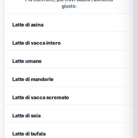
giusto.
Latte di asina
Latte di vacca intero
Latte umano
Latte di mandorle
Latte di vacca scremato
Latte di soia
Latte di bufala