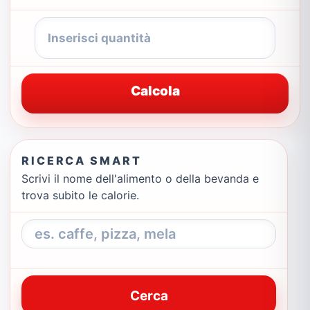
Calcola
RICERCA SMART
Scrivi il nome dell'alimento o della bevanda e
trova subito le calorie.
Cerca