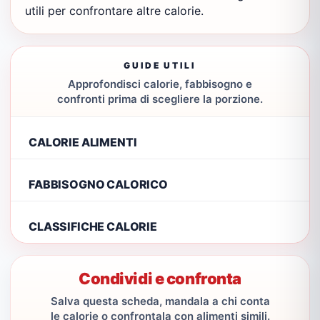
utili per confrontare altre calorie.
GUIDE UTILI
Approfondisci calorie, fabbisogno e
confronti prima di scegliere la porzione.
CALORIE ALIMENTI
FABBISOGNO CALORICO
CLASSIFICHE CALORIE
Condividi e confronta
Salva questa scheda, mandala a chi conta
le calorie o confrontala con alimenti simili.