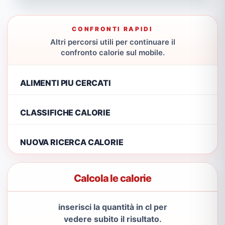
CONFRONTI RAPIDI
Altri percorsi utili per continuare il
confronto calorie sul mobile.
ALIMENTI PIU CERCATI
CLASSIFICHE CALORIE
NUOVA RICERCA CALORIE
Calcola le calorie
inserisci la quantità in cl per
vedere subito il risultato.