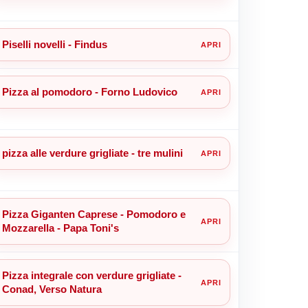
Piselli novelli - Findus
Pizza al pomodoro - Forno Ludovico
pizza alle verdure grigliate - tre mulini
Pizza Giganten Caprese - Pomodoro e
Mozzarella - Papa Toni's
Pizza integrale con verdure grigliate -
Conad, Verso Natura