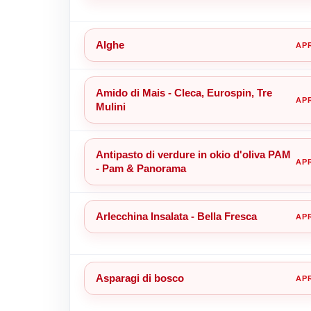
Alghe
Amido di Mais - Cleca, Eurospin, Tre
Mulini
Antipasto di verdure in okio d'oliva PAM
- Pam & Panorama
Arlecchina Insalata - Bella Fresca
Asparagi di bosco