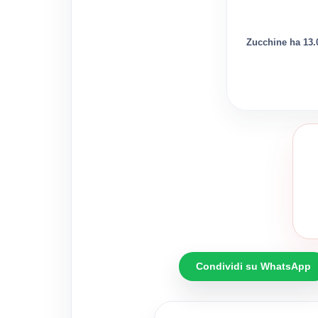
Zucchine ha 13.0
Condividi su WhatsApp