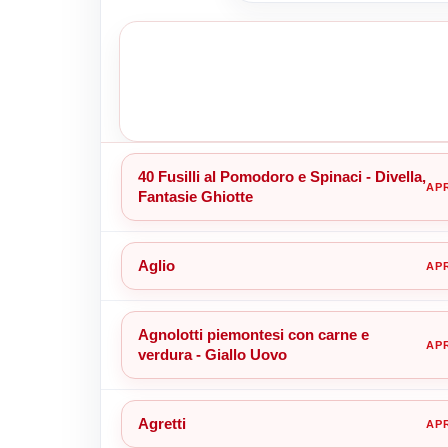
40 Fusilli al Pomodoro e Spinaci - Divella,
Fantasie Ghiotte
Aglio
Agnolotti piemontesi con carne e
verdura - Giallo Uovo
Agretti