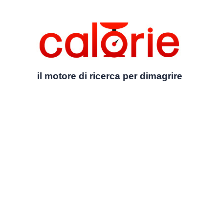
il motore di ricerca per dimagrire