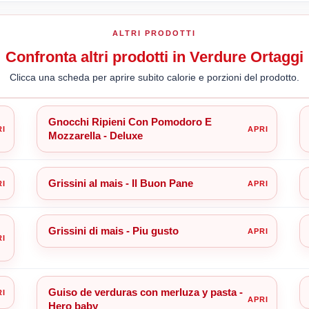
ALTRI PRODOTTI
Confronta altri prodotti in Verdure Ortaggi
Clicca una scheda per aprire subito calorie e porzioni del prodotto.
Gnocchi Ripieni Con Pomodoro E
Mozzarella - Deluxe
Grissini al mais - Il Buon Pane
Grissini di mais - Piu gusto
Guiso de verduras con merluza y pasta -
Hero baby