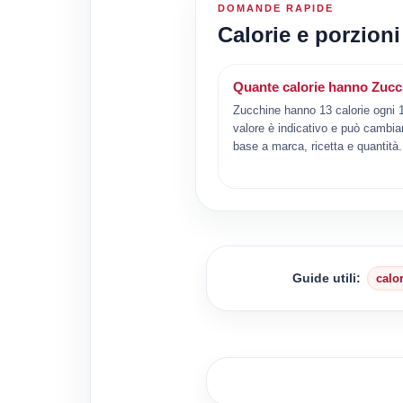
DOMANDE RAPIDE
Calorie e porzion
Quante calorie hanno Zucc
Zucchine hanno 13 calorie ogni 1
valore è indicativo e può cambiar
base a marca, ricetta e quantità.
Guide utili:
calo