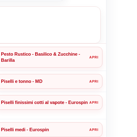
Pesto Rustico - Basilico & Zucchine -
Barilla
Piselli e tonno - MD
Piselli finissimi cotti al vapote - Eurospin
Piselli medi - Eurospin