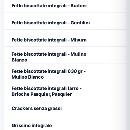
Fette biscottate integrali - Buitoni
Fette biscottate integrali - Gentilini
Fette biscottate integrali - Misura
Fette biscottate integrali - Mulino
Bianco
Fette biscottate integrali 630 gr -
Mulino Bianco
Fette biscottate integrali farro -
Brioche Pasquier, Pasquier
Crackers senza grassi
Grissino integrale