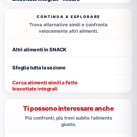
CONTINUA A ESPLORARE
Trova alternative simili e confronta
velocemente altri alimenti.
Altri alimenti in SNACK
Sfoglia tutta la sezione
Cerca alimenti simili a Fette
biscottate integrali
Ti possono interessare anche
Più confronti, più trovi subito l'alimento
giusto.