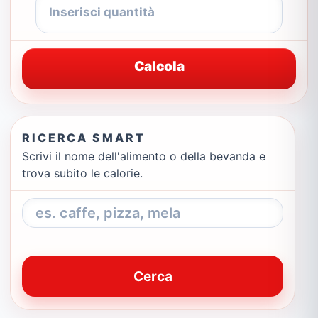
Calcola
RICERCA SMART
Scrivi il nome dell'alimento o della bevanda e
trova subito le calorie.
Cerca