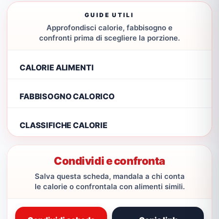
GUIDE UTILI
Approfondisci calorie, fabbisogno e
confronti prima di scegliere la porzione.
CALORIE ALIMENTI
FABBISOGNO CALORICO
CLASSIFICHE CALORIE
Condividi e confronta
Salva questa scheda, mandala a chi conta
le calorie o confrontala con alimenti simili.