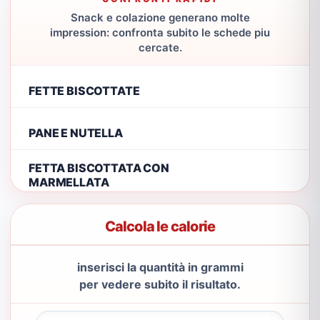
Snack e colazione generano molte
impression: confronta subito le schede piu
cercate.
FETTE BISCOTTATE
PANE E NUTELLA
FETTA BISCOTTATA CON
MARMELLATA
Calcola le calorie
inserisci la quantità in grammi
per vedere subito il risultato.