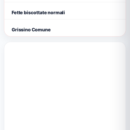
Fette biscottate normali
Grissino Comune