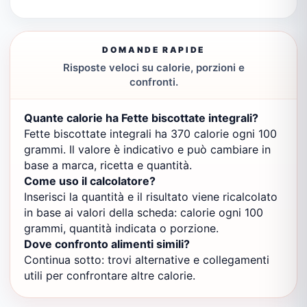
DOMANDE RAPIDE
Risposte veloci su calorie, porzioni e
confronti.
Quante calorie ha Fette biscottate integrali?
Fette biscottate integrali ha 370 calorie ogni 100
grammi. Il valore è indicativo e può cambiare in
base a marca, ricetta e quantità.
Come uso il calcolatore?
Inserisci la quantità e il risultato viene ricalcolato
in base ai valori della scheda: calorie ogni 100
grammi, quantità indicata o porzione.
Dove confronto alimenti simili?
Continua sotto: trovi alternative e collegamenti
utili per confrontare altre calorie.