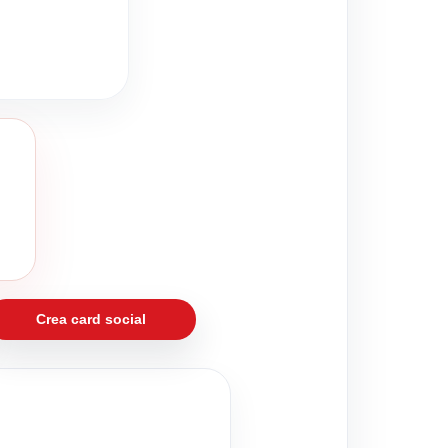
Crea card social