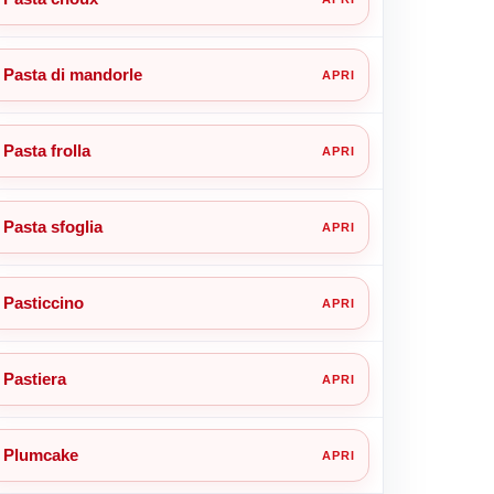
Pasta di mandorle
Pasta frolla
Pasta sfoglia
Pasticcino
Pastiera
Plumcake