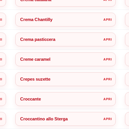
Crema Chantilly
Crema pasticcera
Creme caramel
Crepes suzette
Croccante
Croccantino allo Sterga