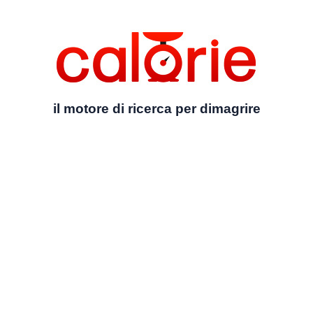
il motore di ricerca per dimagrire