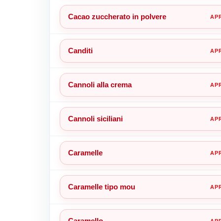
Cacao zuccherato in polvere
Canditi
Cannoli alla crema
Cannoli siciliani
Caramelle
Caramelle tipo mou
Caramello