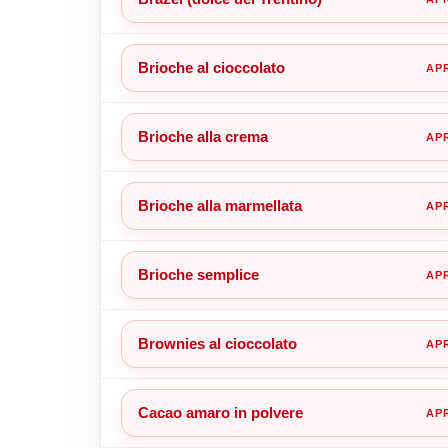
Brioche al cioccolato
Brioche alla crema
Brioche alla marmellata
Brioche semplice
Brownies al cioccolato
Cacao amaro in polvere