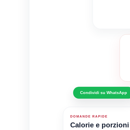
Condividi su WhatsApp
DOMANDE RAPIDE
Calorie e porzion