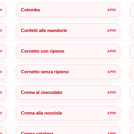
Colomba
Confetti alle mandorle
Cornetto con ripieno
Cornetto senza ripieno
Crema al cioccolato
Crema alla nocciola
Crema catalana