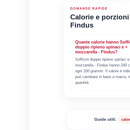
DOMANDE RAPIDE
Calorie e porzioni
Findus
Quante calorie hanno Soffi
doppio ripieno spinaci e +
mozzarella - Findus?
Sofficini doppio ripieno spinaci e
mozzarella - Findus hanno 240 c
ogni 100 grammi. Il valore è indi
può cambiare in base a marca, ri
quantità.
Guide utili:
calo