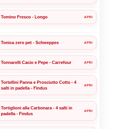
Tomino Fresco - Longo
Tonica zero pet - Schweppes
Tonnarelli Cacio e Pepe - Carrefour
Tortellini Panna e Prosciutto Cotto - 4
salti in padella - Findus
Tortiglioni alla Carbonara - 4 salti in
padella - Findus