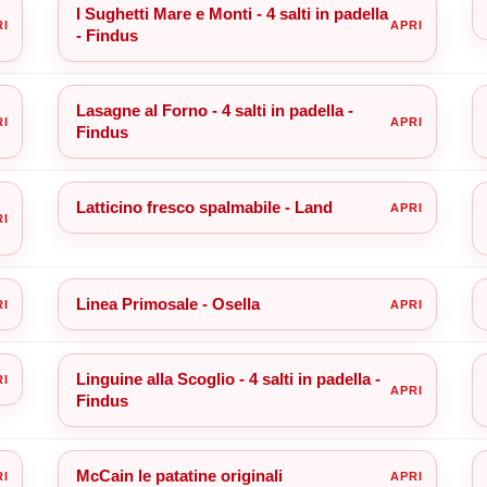
I Sughetti Mare e Monti - 4 salti in padella
- Findus
Lasagne al Forno - 4 salti in padella -
Findus
Latticino fresco spalmabile - Land
Linea Primosale - Osella
Linguine alla Scoglio - 4 salti in padella -
Findus
McCain le patatine originali