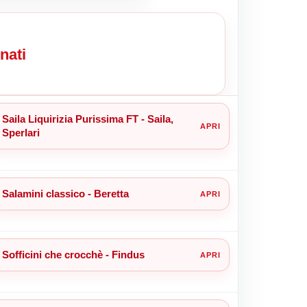
nati
Saila Liquirizia Purissima FT - Saila,
Sperlari
Salamini classico - Beretta
Sofficini che crocchè - Findus