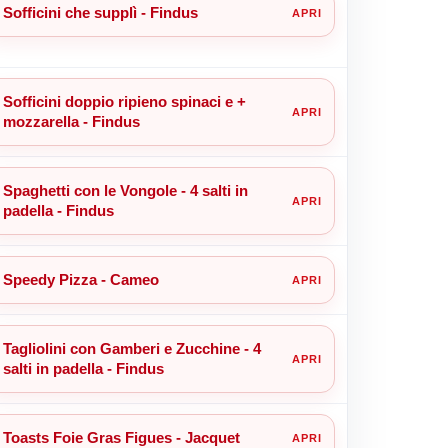
Sofficini che supplì - Findus
Sofficini doppio ripieno spinaci e +
mozzarella - Findus
Spaghetti con le Vongole - 4 salti in
padella - Findus
Speedy Pizza - Cameo
Tagliolini con Gamberi e Zucchine - 4
salti in padella - Findus
Toasts Foie Gras Figues - Jacquet