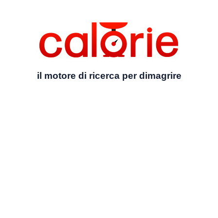
il motore di ricerca per dimagrire