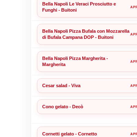
Bella Napoli Le Veraci Prosciutto e
Funghi - Buitoni
Bella Napoli Pizza Bufala con Mozzarella
di Bufala Campana DOP - Buitoni
Bella Napoli Pizza Margherita -
Margherita
Cesar salad - Viva
Cono gelato - Decò
Cornetti gelato - Cornetto