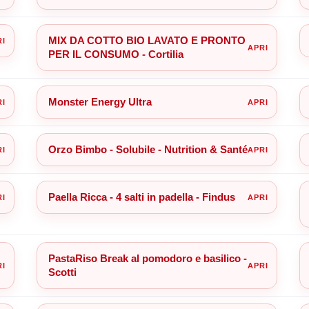
MIX DA COTTO BIO LAVATO E PRONTO
PER IL CONSUMO - Cortilia
Monster Energy Ultra
Orzo Bimbo - Solubile - Nutrition & Santé
Paella Ricca - 4 salti in padella - Findus
PastaRiso Break al pomodoro e basilico -
Scotti