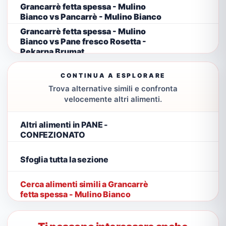
Grancarrè fetta spessa - Mulino
Bianco vs Pancarrè - Mulino Bianco
Grancarrè fetta spessa - Mulino
Bianco vs Pane fresco Rosetta -
Pekarna Brumat
CONTINUA A ESPLORARE
Trova alternative simili e confronta
velocemente altri alimenti.
Altri alimenti in PANE -
CONFEZIONATO
Sfoglia tutta la sezione
Cerca alimenti simili a Grancarrè
fetta spessa - Mulino Bianco