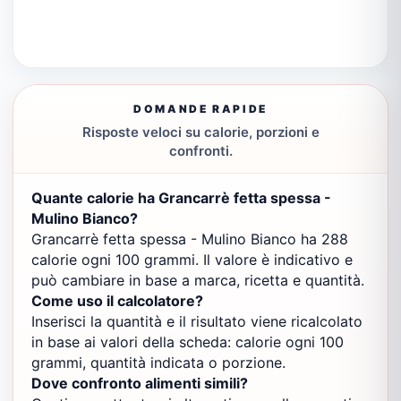
DOMANDE RAPIDE
Risposte veloci su calorie, porzioni e
confronti.
Quante calorie ha Grancarrè fetta spessa -
Mulino Bianco?
Grancarrè fetta spessa - Mulino Bianco ha 288
calorie ogni 100 grammi. Il valore è indicativo e
può cambiare in base a marca, ricetta e quantità.
Come uso il calcolatore?
Inserisci la quantità e il risultato viene ricalcolato
in base ai valori della scheda: calorie ogni 100
grammi, quantità indicata o porzione.
Dove confronto alimenti simili?