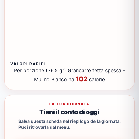
VALORI RAPIDI
Per porzione (36,5 gr) Grancarrè fetta spessa -
102
Mulino Bianco ha
calorie
LA TUA GIORNATA
Tieni il conto di oggi
Salva questa scheda nel riepilogo della giornata.
Puoi ritrovarla dal menu.