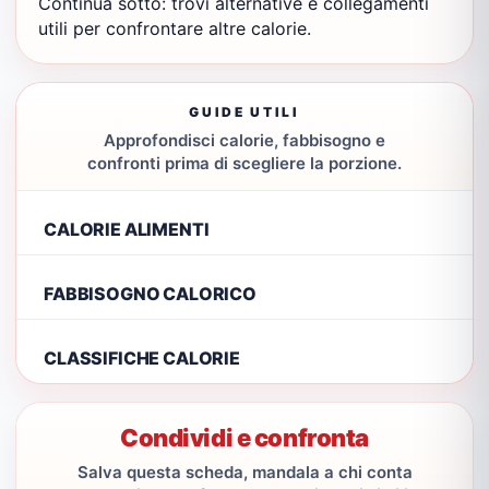
Continua sotto: trovi alternative e collegamenti
utili per confrontare altre calorie.
GUIDE UTILI
Approfondisci calorie, fabbisogno e
confronti prima di scegliere la porzione.
CALORIE ALIMENTI
FABBISOGNO CALORICO
CLASSIFICHE CALORIE
Condividi e confronta
Salva questa scheda, mandala a chi conta