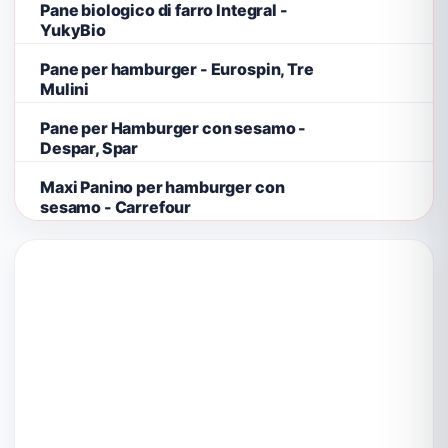
Pane biologico di farro Integral -
YukyBio
Pane per hamburger - Eurospin, Tre
Mulini
Pane per Hamburger con sesamo -
Despar, Spar
Maxi Panino per hamburger con
sesamo - Carrefour