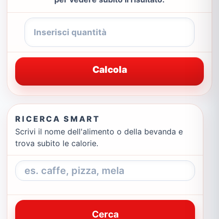
Calcola
RICERCA SMART
Scrivi il nome dell'alimento o della bevanda e
trova subito le calorie.
Cerca