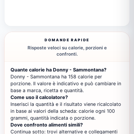
DOMANDE RAPIDE
Risposte veloci su calorie, porzioni e
confronti.
Quante calorie ha Donny - Sammontana?
Donny - Sammontana ha 158 calorie per
porzione. Il valore è indicativo e può cambiare in
base a marca, ricetta e quantità.
Come uso il calcolatore?
Inserisci la quantità e il risultato viene ricalcolato
in base ai valori della scheda: calorie ogni 100
grammi, quantità indicata o porzione.
Dove confronto alimenti simili?
Continua sotto: trovi alternative e collegamenti