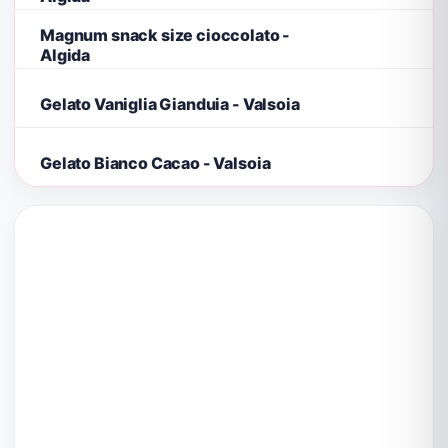
Magnum snack size cioccolato -
Algida
Gelato Vaniglia Gianduia - Valsoia
Gelato Bianco Cacao - Valsoia