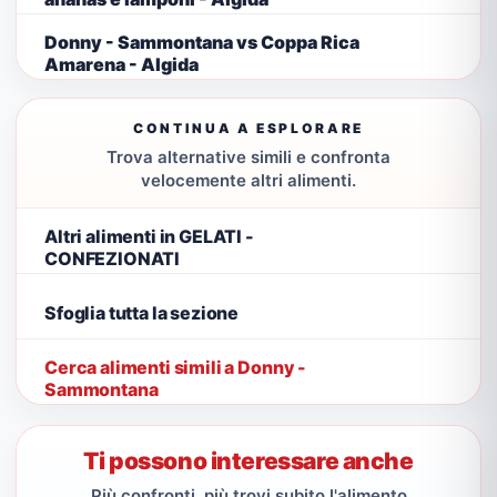
Donny - Sammontana vs Coppa Rica
Amarena - Algida
CONTINUA A ESPLORARE
Trova alternative simili e confronta
velocemente altri alimenti.
Altri alimenti in GELATI -
CONFEZIONATI
Sfoglia tutta la sezione
Cerca alimenti simili a Donny -
Sammontana
Ti possono interessare anche
Più confronti, più trovi subito l'alimento