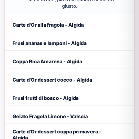
giusto.
Carte d'Or alla fragola - Algida
Frusì ananas e lamponi - Algida
Coppa Rica Amarena - Algida
Carte d'Or dessert cocco - Algida
Frusì frutti di bosco - Algida
Gelato Fragola Limone - Valsoia
Carte d'Or dessert coppa primavera -
Algida