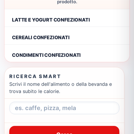
prodotto.
LATTE E YOGURT CONFEZIONATI
CEREALI CONFEZIONATI
CONDIMENTI CONFEZIONATI
RICERCA SMART
Scrivi il nome dell'alimento o della bevanda e
trova subito le calorie.