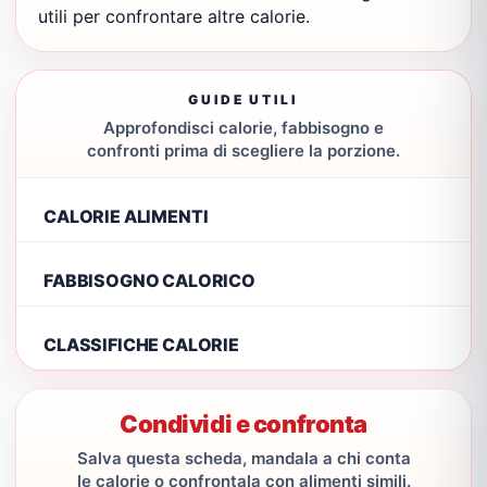
utili per confrontare altre calorie.
GUIDE UTILI
Approfondisci calorie, fabbisogno e
confronti prima di scegliere la porzione.
CALORIE ALIMENTI
FABBISOGNO CALORICO
CLASSIFICHE CALORIE
Condividi e confronta
Salva questa scheda, mandala a chi conta
le calorie o confrontala con alimenti simili.