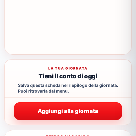
LA TUA GIORNATA
Tieni il conto di oggi
Salva questa scheda nel riepilogo della giornata.
Puoi ritrovarla dal menu.
Aggiungi alla giornata