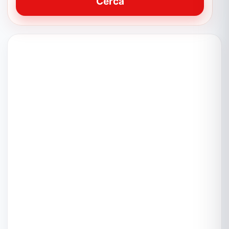
Cerca